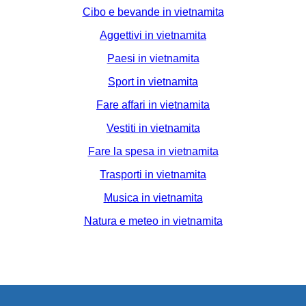
Cibo e bevande in vietnamita
Aggettivi in vietnamita
Paesi in vietnamita
Sport in vietnamita
Fare affari in vietnamita
Vestiti in vietnamita
Fare la spesa in vietnamita
Trasporti in vietnamita
Musica in vietnamita
Natura e meteo in vietnamita