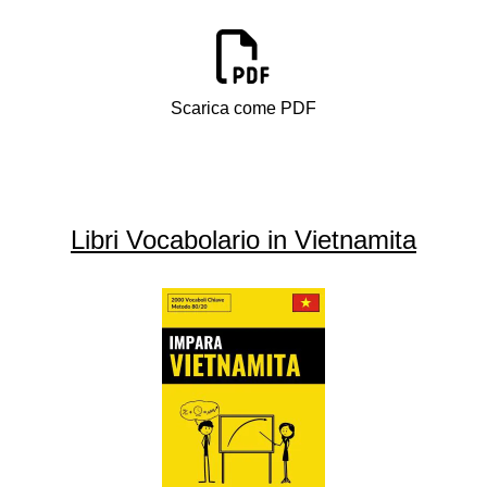
Scarica come PDF
Libri Vocabolario in Vietnamita