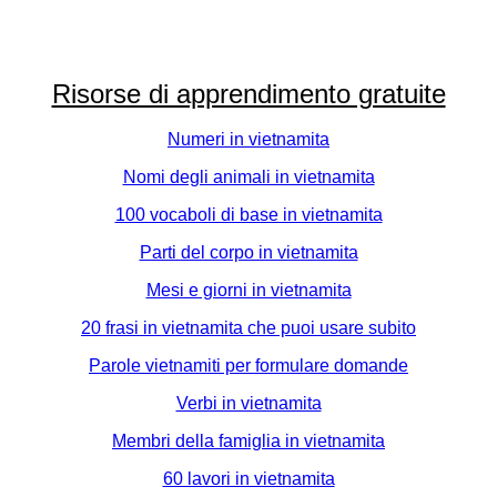
Risorse di apprendimento gratuite
Numeri in vietnamita
Nomi degli animali in vietnamita
100 vocaboli di base in vietnamita
Parti del corpo in vietnamita
Mesi e giorni in vietnamita
20 frasi in vietnamita che puoi usare subito
Parole vietnamiti per formulare domande
Verbi in vietnamita
Membri della famiglia in vietnamita
60 lavori in vietnamita