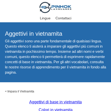
Lingue
Contattaci
Aggettivi in vietnamita
Gli aggettivi sono una parte fondamentale di qualsiasi lingua.
Questo elenco ti aiuterà a imparare gli aggettivi più comuni in
vietnamita in pochissimo tempo. Insieme ad altri nomi e verbi
comuni, questo elenco ti permetterà di esprimere rapidamente
concetti di base in vietnamita. Per gli altri vocabolari, consulta
le nostre risorse di apprendimento per il vietnamita in fondo alla
pagina.
<
Impara il Vietnamita
Aggettivi di base in vietnamita
Colori in vietnamita