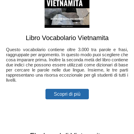
Libro Vocabolario Vietnamita
Questo vocabolario contiene oltre 3.000 tra parole e frasi,
raggruppate per argomento. In questo modo puoi scegliere che
cosa imparare prima. Inoltre la seconda metà del libro contiene
due indici che possono essere utilizzati come dizionari di base
per cercare le parole nelle due lingue. Insieme, le tre parti
rappresentano una risorsa eccezionale per gli studenti di tutti i
livelli.
Scopri di più