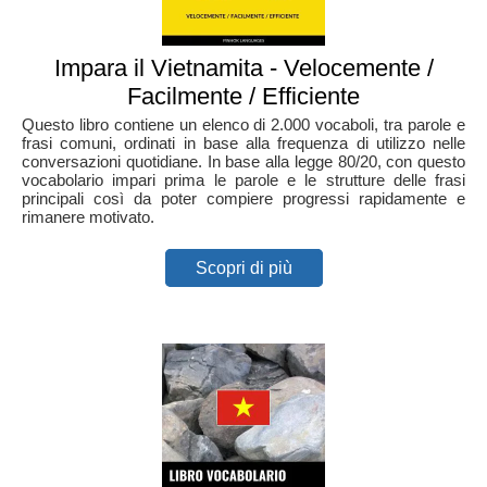
Impara il Vietnamita - Velocemente /
Facilmente / Efficiente
Questo libro contiene un elenco di 2.000 vocaboli, tra parole e
frasi comuni, ordinati in base alla frequenza di utilizzo nelle
conversazioni quotidiane. In base alla legge 80/20, con questo
vocabolario impari prima le parole e le strutture delle frasi
principali così da poter compiere progressi rapidamente e
rimanere motivato.
Scopri di più