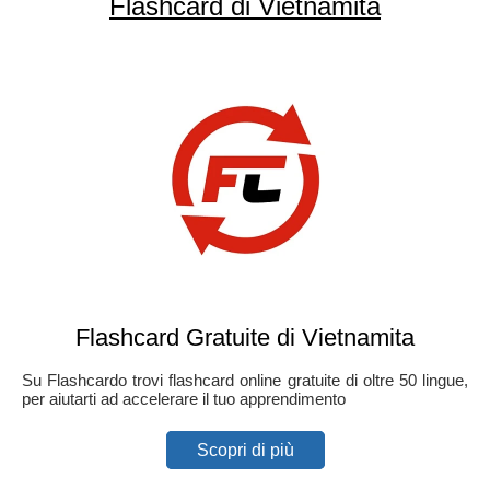
Flashcard di Vietnamita
Flashcard Gratuite di Vietnamita
Su Flashcardo trovi flashcard online gratuite di oltre 50 lingue,
per aiutarti ad accelerare il tuo apprendimento
Scopri di più