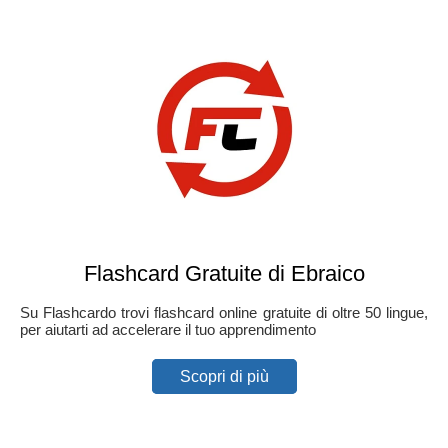
Flashcard Gratuite di Ebraico
Su Flashcardo trovi flashcard online gratuite di oltre 50 lingue,
per aiutarti ad accelerare il tuo apprendimento
Scopri di più