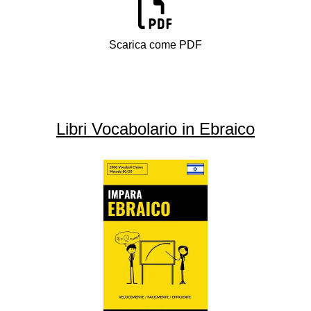
Scarica come PDF
Libri Vocabolario in Ebraico