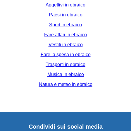
Aggettivi in ebraico
Paesi in ebraico
Sport in ebraico
Fare affari in ebraico
Vestiti in ebraico
Fare la spesa in ebraico
Trasporti in ebraico
Musica in ebraico
Natura e meteo in ebraico
Condividi sui social media