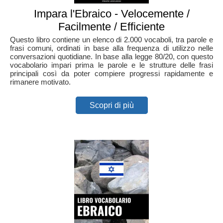
Impara l'Ebraico - Velocemente /
Facilmente / Efficiente
Questo libro contiene un elenco di 2.000 vocaboli, tra parole e
frasi comuni, ordinati in base alla frequenza di utilizzo nelle
conversazioni quotidiane. In base alla legge 80/20, con questo
vocabolario impari prima le parole e le strutture delle frasi
principali così da poter compiere progressi rapidamente e
rimanere motivato.
Scopri di più