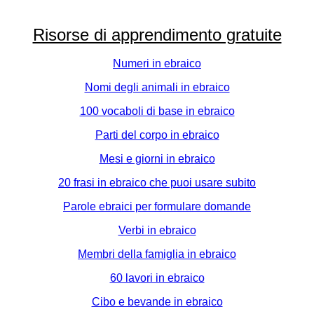
Risorse di apprendimento gratuite
Numeri in ebraico
Nomi degli animali in ebraico
100 vocaboli di base in ebraico
Parti del corpo in ebraico
Mesi e giorni in ebraico
20 frasi in ebraico che puoi usare subito
Parole ebraici per formulare domande
Verbi in ebraico
Membri della famiglia in ebraico
60 lavori in ebraico
Cibo e bevande in ebraico