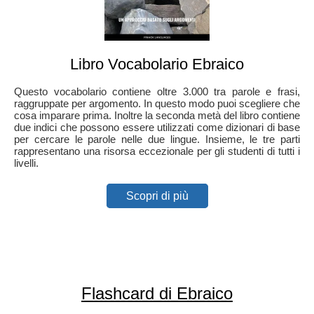
Libro Vocabolario Ebraico
Questo vocabolario contiene oltre 3.000 tra parole e frasi,
raggruppate per argomento. In questo modo puoi scegliere che
cosa imparare prima. Inoltre la seconda metà del libro contiene
due indici che possono essere utilizzati come dizionari di base
per cercare le parole nelle due lingue. Insieme, le tre parti
rappresentano una risorsa eccezionale per gli studenti di tutti i
livelli.
Scopri di più
Flashcard di Ebraico