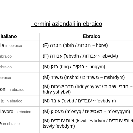
Termini aziendali in ebraico
Italiano
Ebraico
ia
(F) חברה (hbrh / חברות ~ hbrvt)
in ebraico
(F) עבודה ('ebvdh / עבודות ~ 'ebvdvt)
ebraico
(M) בנק (bnq / בנקים ~ bnqym)
ebraico
(M) משרד (mshrd / משרדים ~ mshrdym)
ebraico
(M) חדר ישיבות (hdr yshybvt / חדרי ישיבות ~
ioni
in ebraico
hdry yshybvt)
te
(M) עובד ('evbd / עובדים ~ 'evbdym)
in ebraico
 lavoro
(M) מעסיק (m'esyq / מעסיקים ~ m'esyqym)
in ebraico
(M) צוות עובדים (tsvvt 'evbdym / צוותי עובדים ~
e
in ebraico
tsvvty 'evbdym)