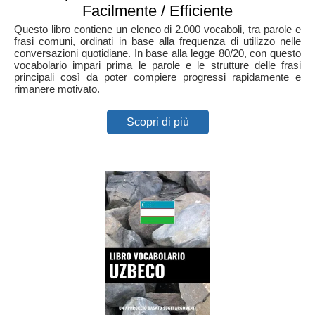
Facilmente / Efficiente
Questo libro contiene un elenco di 2.000 vocaboli, tra parole e
frasi comuni, ordinati in base alla frequenza di utilizzo nelle
conversazioni quotidiane. In base alla legge 80/20, con questo
vocabolario impari prima le parole e le strutture delle frasi
principali così da poter compiere progressi rapidamente e
rimanere motivato.
Scopri di più