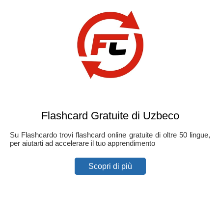
Flashcard Gratuite di Uzbeco
Su Flashcardo trovi flashcard online gratuite di oltre 50 lingue,
per aiutarti ad accelerare il tuo apprendimento
Scopri di più