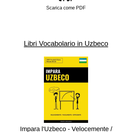
Scarica come PDF
Libri Vocabolario in Uzbeco
Impara l'Uzbeco - Velocemente /