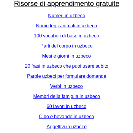
Risorse di apprendimento gratuite
Numeri in uzbeco
Nomi degli animali in uzbeco
100 vocaboli di base in uzbeco
Parti del corpo in uzbeco
Mesi e giorni in uzbeco
20 frasi in uzbeco che puoi usare subito
Parole uzbeci per formulare domande
Verbi in uzbeco
Membri della famiglia in uzbeco
60 lavori in uzbeco
Cibo e bevande in uzbeco
Aggettivi in uzbeco