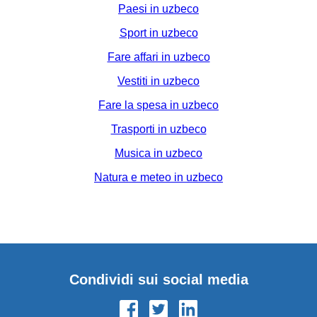
Paesi in uzbeco
Sport in uzbeco
Fare affari in uzbeco
Vestiti in uzbeco
Fare la spesa in uzbeco
Trasporti in uzbeco
Musica in uzbeco
Natura e meteo in uzbeco
Condividi sui social media