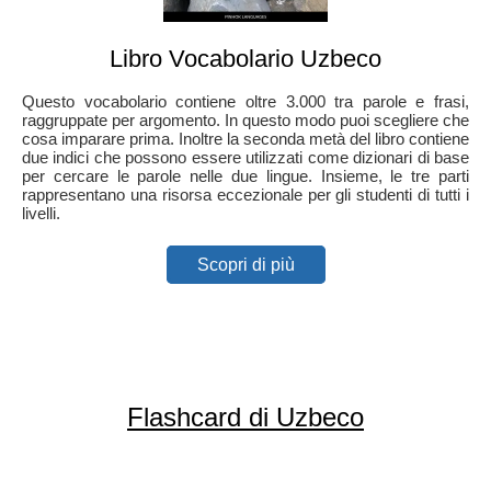
Libro Vocabolario Uzbeco
Questo vocabolario contiene oltre 3.000 tra parole e frasi,
raggruppate per argomento. In questo modo puoi scegliere che
cosa imparare prima. Inoltre la seconda metà del libro contiene
due indici che possono essere utilizzati come dizionari di base
per cercare le parole nelle due lingue. Insieme, le tre parti
rappresentano una risorsa eccezionale per gli studenti di tutti i
livelli.
Scopri di più
Flashcard di Uzbeco