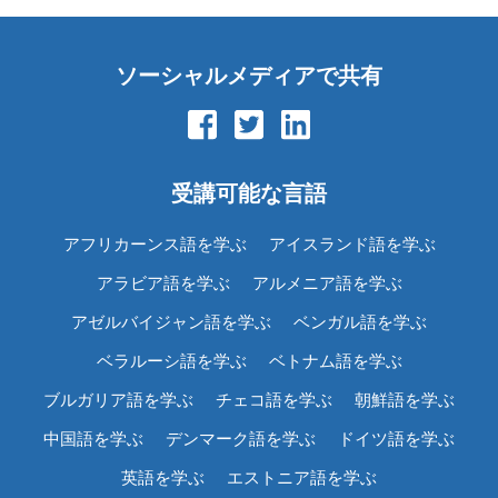
ソーシャルメディアで共有
受講可能な言語
アフリカーンス語を学ぶ
アイスランド語を学ぶ
アラビア語を学ぶ
アルメニア語を学ぶ
アゼルバイジャン語を学ぶ
ベンガル語を学ぶ
ベラルーシ語を学ぶ
ベトナム語を学ぶ
ブルガリア語を学ぶ
チェコ語を学ぶ
朝鮮語を学ぶ
中国語を学ぶ
デンマーク語を学ぶ
ドイツ語を学ぶ
英語を学ぶ
エストニア語を学ぶ