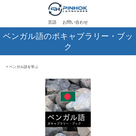
言語
お問い合わせ
ベンガル語のボキャブラリー・ブッ
ク
<
ベンガル語を学ぶ