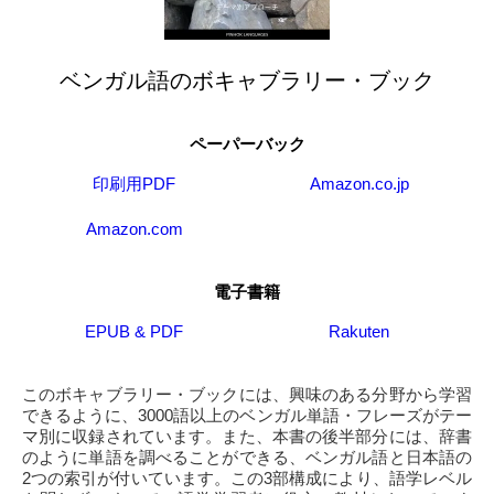
ベンガル語のボキャブラリー・ブック
ペーパーバック
印刷用PDF
Amazon.co.jp
Amazon.com
電子書籍
EPUB & PDF
Rakuten
このボキャブラリー・ブックには、興味のある分野から学習
できるように、3000語以上のベンガル単語・フレーズがテー
マ別に収録されています。また、本書の後半部分には、辞書
のように単語を調べることができる、ベンガル語と日本語の
2つの索引が付いています。この3部構成により、語学レベル