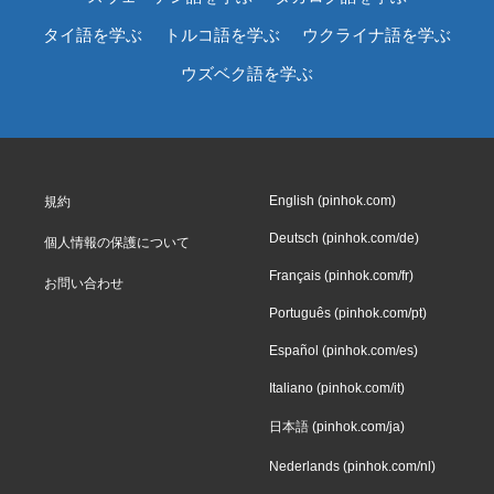
タイ語を学ぶ
トルコ語を学ぶ
ウクライナ語を学ぶ
ウズベク語を学ぶ
English (pinhok.com)
規約
Deutsch (pinhok.com/de)
個人情報の保護について
Français (pinhok.com/fr)
お問い合わせ
Português (pinhok.com/pt)
Español (pinhok.com/es)
Italiano (pinhok.com/it)
日本語 (pinhok.com/ja)
Nederlands (pinhok.com/nl)