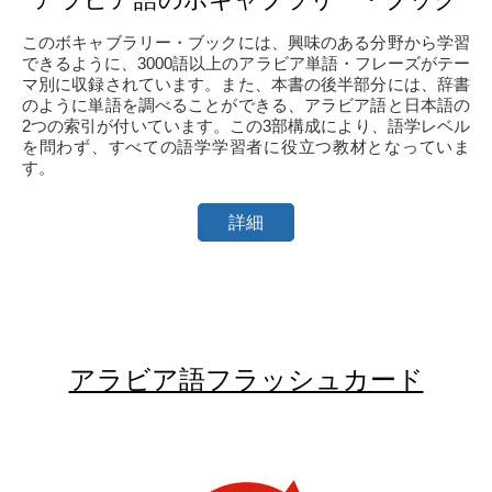
このボキャブラリー・ブックには、興味のある分野から学習
できるように、3000語以上のアラビア単語・フレーズがテー
マ別に収録されています。また、本書の後半部分には、辞書
のように単語を調べることができる、アラビア語と日本語の
2つの索引が付いています。この3部構成により、語学レベル
を問わず、すべての語学学習者に役立つ教材となっていま
す。
詳細
アラビア語フラッシュカード