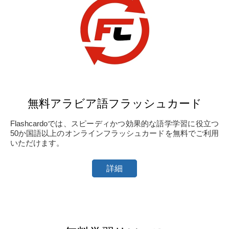
無料アラビア語フラッシュカード
Flashcardoでは、スピーディかつ効果的な語学学習に役立つ
50か国語以上のオンラインフラッシュカードを無料でご利用
いただけます。
詳細