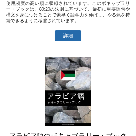
使用頻度の高い順に収録されています。このボキャブラリ
ー・ブックは、80:20の法則に基づいて、最初に重要語句や
構文を身につけることで素早く語学力を伸ばし、やる気を持
続できるように考慮されています。
詳細
アラビア語のボキャブラリー・ブック