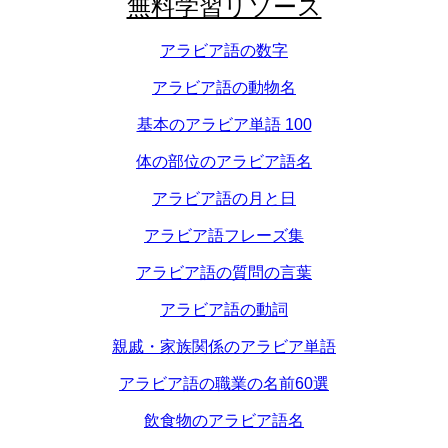
無料学習リソース
アラビア語の数字
アラビア語の動物名
基本のアラビア単語 100
体の部位のアラビア語名
アラビア語の月と日
アラビア語フレーズ集
アラビア語の質問の言葉
アラビア語の動詞
親戚・家族関係のアラビア単語
アラビア語の職業の名前60選
飲食物のアラビア語名