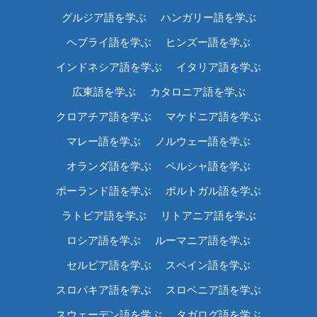
グルジア語を学ぶ
ハンガリー語を学ぶ
ヘブライ語を学ぶ
ヒンズー語を学ぶ
インドネシア語を学ぶ
イタリア語を学ぶ
広東語を学ぶ
カタロニア語を学ぶ
クロアチア語を学ぶ
マケドニア語を学ぶ
マレー語を学ぶ
ノルウェー語を学ぶ
オランダ語を学ぶ
ペルシャ語を学ぶ
ポーランド語を学ぶ
ポルトガル語を学ぶ
ラトビア語を学ぶ
リトアニア語を学ぶ
ロシア語を学ぶ
ルーマニア語を学ぶ
セルビア語を学ぶ
スペイン語を学ぶ
スロバキア語を学ぶ
スロベニア語を学ぶ
スウェーデン語を学ぶ
タガログ語を学ぶ