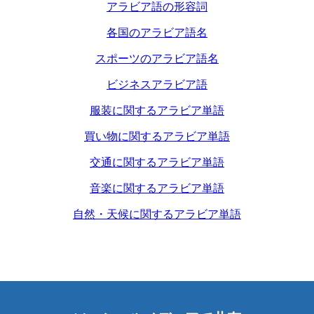
アラビア語の形容詞
各国のアラビア語名
スポーツのアラビア語名
ビジネスアラビア語
服装に関するアラビア単語
買い物に関するアラビア単語
交通に関するアラビア単語
音楽に関するアラビア単語
自然・天候に関するアラビア単語