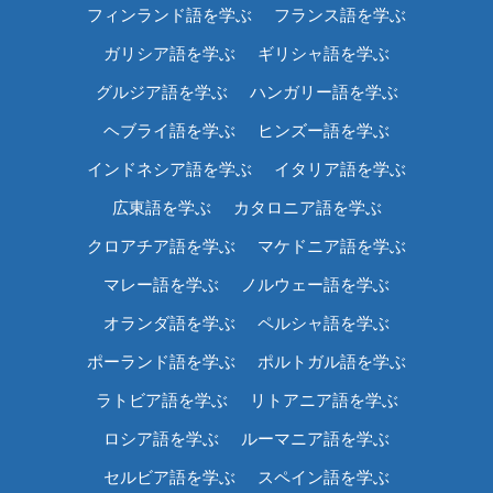
フィンランド語を学ぶ
フランス語を学ぶ
ガリシア語を学ぶ
ギリシャ語を学ぶ
グルジア語を学ぶ
ハンガリー語を学ぶ
ヘブライ語を学ぶ
ヒンズー語を学ぶ
インドネシア語を学ぶ
イタリア語を学ぶ
広東語を学ぶ
カタロニア語を学ぶ
クロアチア語を学ぶ
マケドニア語を学ぶ
マレー語を学ぶ
ノルウェー語を学ぶ
オランダ語を学ぶ
ペルシャ語を学ぶ
ポーランド語を学ぶ
ポルトガル語を学ぶ
ラトビア語を学ぶ
リトアニア語を学ぶ
ロシア語を学ぶ
ルーマニア語を学ぶ
セルビア語を学ぶ
スペイン語を学ぶ