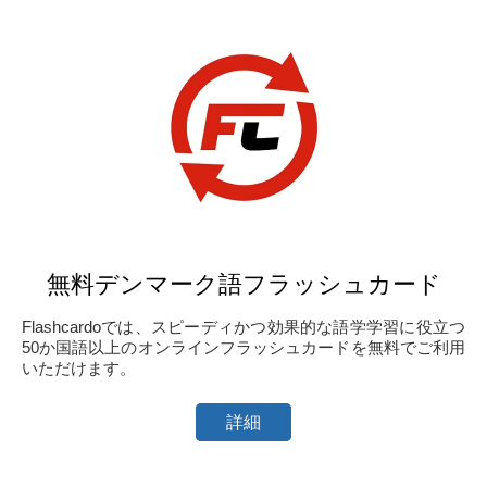
無料デンマーク語フラッシュカード
Flashcardoでは、スピーディかつ効果的な語学学習に役立つ
50か国語以上のオンラインフラッシュカードを無料でご利用
いただけます。
詳細