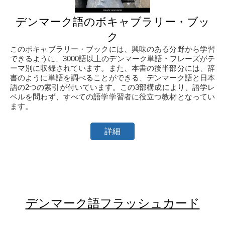
デンマーク語のボキャブラリー・ブッ
ク
このボキャブラリー・ブックには、興味のある分野から学習
できるように、3000語以上のデンマーク単語・フレーズがテ
ーマ別に収録されています。また、本書の後半部分には、辞
書のように単語を調べることができる、デンマーク語と日本
語の2つの索引が付いています。この3部構成により、語学レ
ベルを問わず、すべての語学学習者に役立つ教材となってい
ます。
詳細
デンマーク語フラッシュカード