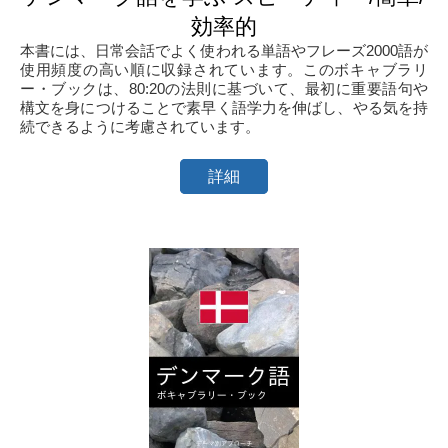
効率的
本書には、日常会話でよく使われる単語やフレーズ2000語が
使用頻度の高い順に収録されています。このボキャブラリ
ー・ブックは、80:20の法則に基づいて、最初に重要語句や
構文を身につけることで素早く語学力を伸ばし、やる気を持
続できるように考慮されています。
詳細