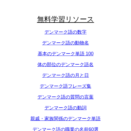
無料学習リソース
デンマーク語の数字
デンマーク語の動物名
基本のデンマーク単語 100
体の部位のデンマーク語名
デンマーク語の月と日
デンマーク語フレーズ集
デンマーク語の質問の言葉
デンマーク語の動詞
親戚・家族関係のデンマーク単語
デンマーク語の職業の名前60選