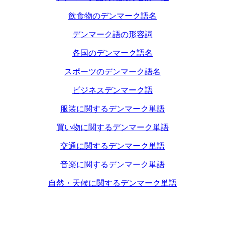
飲食物のデンマーク語名
デンマーク語の形容詞
各国のデンマーク語名
スポーツのデンマーク語名
ビジネスデンマーク語
服装に関するデンマーク単語
買い物に関するデンマーク単語
交通に関するデンマーク単語
音楽に関するデンマーク単語
自然・天候に関するデンマーク単語