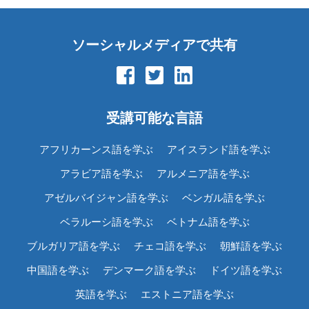
ソーシャルメディアで共有
受講可能な言語
アフリカーンス語を学ぶ
アイスランド語を学ぶ
アラビア語を学ぶ
アルメニア語を学ぶ
アゼルバイジャン語を学ぶ
ベンガル語を学ぶ
ベラルーシ語を学ぶ
ベトナム語を学ぶ
ブルガリア語を学ぶ
チェコ語を学ぶ
朝鮮語を学ぶ
中国語を学ぶ
デンマーク語を学ぶ
ドイツ語を学ぶ
英語を学ぶ
エストニア語を学ぶ