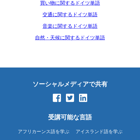
買い物に関するドイツ単語
交通に関するドイツ単語
音楽に関するドイツ単語
自然・天候に関するドイツ単語
ソーシャルメディアで共有
受講可能な言語
アフリカーンス語を学ぶ
アイスランド語を学ぶ