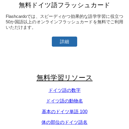
無料ドイツ語フラッシュカード
Flashcardoでは、スピーディかつ効果的な語学学習に役立つ
50か国語以上のオンラインフラッシュカードを無料でご利用
いただけます。
詳細
無料学習リソース
ドイツ語の数字
ドイツ語の動物名
基本のドイツ単語 100
体の部位のドイツ語名