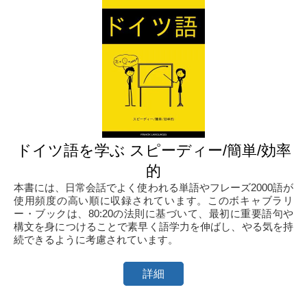
ドイツ語を学ぶ スピーディー/簡単/効率
的
本書には、日常会話でよく使われる単語やフレーズ2000語が
使用頻度の高い順に収録されています。このボキャブラリ
ー・ブックは、80:20の法則に基づいて、最初に重要語句や
構文を身につけることで素早く語学力を伸ばし、やる気を持
続できるように考慮されています。
詳細