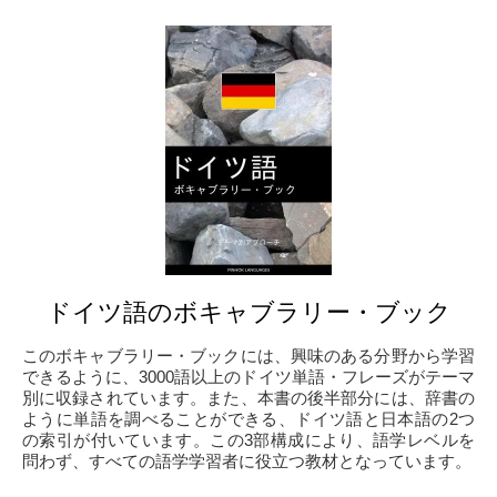
ドイツ語のボキャブラリー・ブック
このボキャブラリー・ブックには、興味のある分野から学習
できるように、3000語以上のドイツ単語・フレーズがテーマ
別に収録されています。また、本書の後半部分には、辞書の
ように単語を調べることができる、ドイツ語と日本語の2つ
の索引が付いています。この3部構成により、語学レベルを
問わず、すべての語学学習者に役立つ教材となっています。