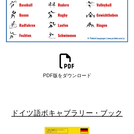
PDF版をダウンロード
ドイツ語ボキャブラリー・ブック