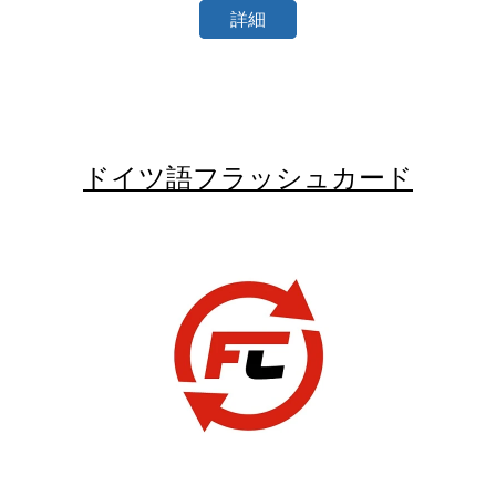
詳細
ドイツ語フラッシュカード