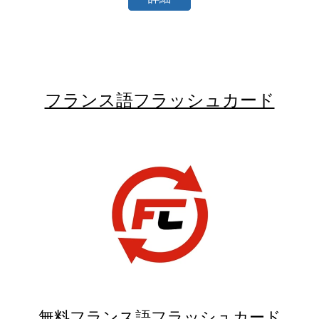
フランス語フラッシュカード
無料フランス語フラッシュカード