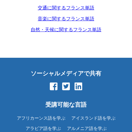
交通に関するフランス単語
音楽に関するフランス単語
自然・天候に関するフランス単語
ソーシャルメディアで共有
受講可能な言語
アフリカーンス語を学ぶ
アイスランド語を学ぶ
アラビア語を学ぶ
アルメニア語を学ぶ