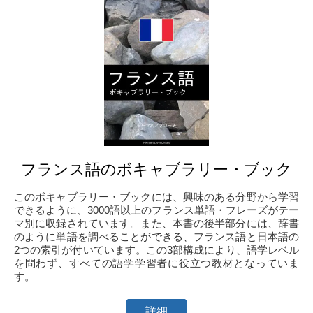
フランス語のボキャブラリー・ブック
このボキャブラリー・ブックには、興味のある分野から学習
できるように、3000語以上のフランス単語・フレーズがテー
マ別に収録されています。また、本書の後半部分には、辞書
のように単語を調べることができる、フランス語と日本語の
2つの索引が付いています。この3部構成により、語学レベル
を問わず、すべての語学学習者に役立つ教材となっていま
す。
詳細