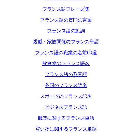
フランス語フレーズ集
フランス語の質問の言葉
フランス語の動詞
親戚・家族関係のフランス単語
フランス語の職業の名前60選
飲食物のフランス語名
フランス語の形容詞
各国のフランス語名
スポーツのフランス語名
ビジネスフランス語
服装に関するフランス単語
買い物に関するフランス単語