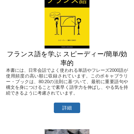
フランス語を学ぶ スピーディー/簡単/効
率的
本書には、日常会話でよく使われる単語やフレーズ2000語が
使用頻度の高い順に収録されています。このボキャブラリ
ー・ブックは、80:20の法則に基づいて、最初に重要語句や
構文を身につけることで素早く語学力を伸ばし、やる気を持
続できるように考慮されています。
詳細