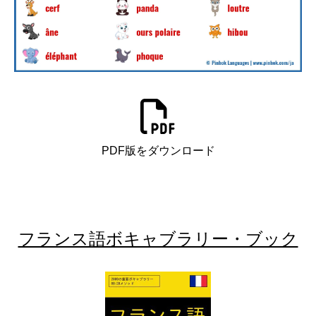
PDF版をダウンロード
フランス語ボキャブラリー・ブック