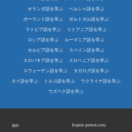
オランダ語を学ぶ
ペルシャ語を学ぶ
ポーランド語を学ぶ
ポルトガル語を学ぶ
ラトビア語を学ぶ
リトアニア語を学ぶ
ロシア語を学ぶ
ルーマニア語を学ぶ
セルビア語を学ぶ
スペイン語を学ぶ
スロバキア語を学ぶ
スロベニア語を学ぶ
スウェーデン語を学ぶ
タガログ語を学ぶ
タイ語を学ぶ
トルコ語を学ぶ
ウクライナ語を学ぶ
ウズベク語を学ぶ
English (pinhok.com)
規約