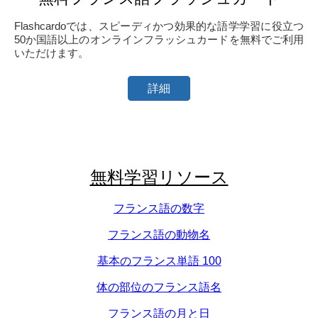
Flashcardoでは、スピーディかつ効果的な語学学習に役立つ
50か国語以上のオンラインフラッシュカードを無料でご利用
いただけます。
詳細
無料学習リソース
フランス語の数字
フランス語の動物名
基本のフランス単語 100
体の部位のフランス語名
フランス語の月と日