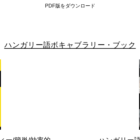
PDF版をダウンロード
ハンガリー語ボキャブラリー・ブック