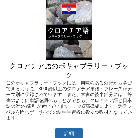
クロアチア語のボキャブラリー・ブッ
ク
このボキャブラリー・ブックには、興味のある分野から学習
できるように、3000語以上のクロアチア単語・フレーズがテ
ーマ別に収録されています。また、本書の後半部分には、辞
書のように単語を調べることができる、クロアチア語と日本
語の2つの索引が付いています。この3部構成により、語学レ
ベルを問わず、すべての語学学習者に役立つ教材となってい
ます。
詳細