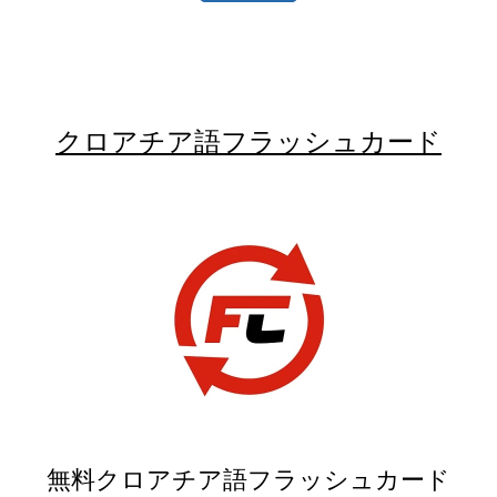
クロアチア語フラッシュカード
無料クロアチア語フラッシュカード