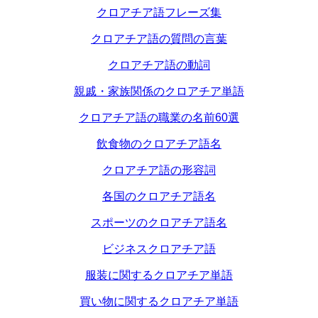
クロアチア語フレーズ集
クロアチア語の質問の言葉
クロアチア語の動詞
親戚・家族関係のクロアチア単語
クロアチア語の職業の名前60選
飲食物のクロアチア語名
クロアチア語の形容詞
各国のクロアチア語名
スポーツのクロアチア語名
ビジネスクロアチア語
服装に関するクロアチア単語
買い物に関するクロアチア単語