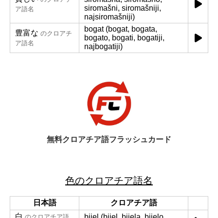
siromašni, siromašniji,
ア語名
najsiromašniji)
bogat (bogat, bogata,
豊富な
のクロアチ
bogato, bogati, bogatiji,
ア語名
najbogatiji)
無料クロアチア語フラッシュカード
色のクロアチア語名
日本語
クロアチア語
白
bijel (bijel, bijela, bijelo,
のクロアチア語