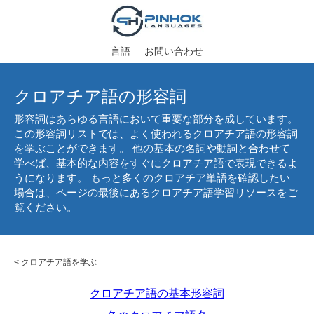
言語
お問い合わせ
クロアチア語の形容詞
形容詞はあらゆる言語において重要な部分を成しています。
この形容詞リストでは、よく使われるクロアチア語の形容詞
を学ぶことができます。 他の基本の名詞や動詞と合わせて
学べば、基本的な内容をすぐにクロアチア語で表現できるよ
うになります。 もっと多くのクロアチア単語を確認したい
場合は、ページの最後にあるクロアチア語学習リソースをご
覧ください。
<
クロアチア語を学ぶ
クロアチア語の基本形容詞