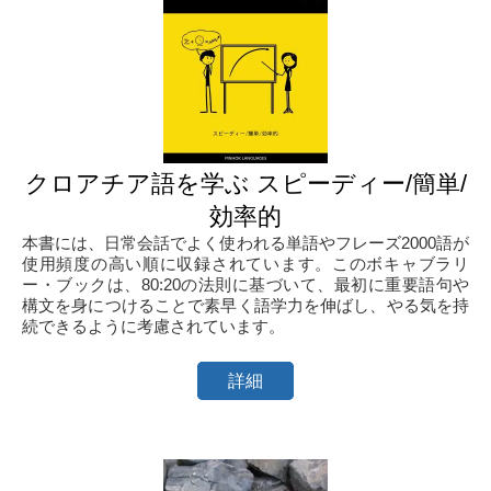
クロアチア語を学ぶ スピーディー/簡単/
効率的
本書には、日常会話でよく使われる単語やフレーズ2000語が
使用頻度の高い順に収録されています。このボキャブラリ
ー・ブックは、80:20の法則に基づいて、最初に重要語句や
構文を身につけることで素早く語学力を伸ばし、やる気を持
続できるように考慮されています。
詳細