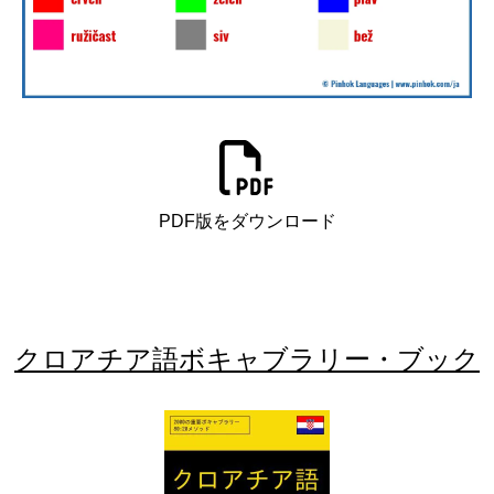
PDF版をダウンロード
クロアチア語ボキャブラリー・ブック