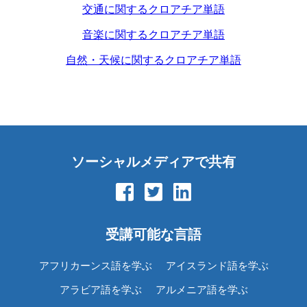
交通に関するクロアチア単語
音楽に関するクロアチア単語
自然・天候に関するクロアチア単語
ソーシャルメディアで共有
受講可能な言語
アフリカーンス語を学ぶ
アイスランド語を学ぶ
アラビア語を学ぶ
アルメニア語を学ぶ