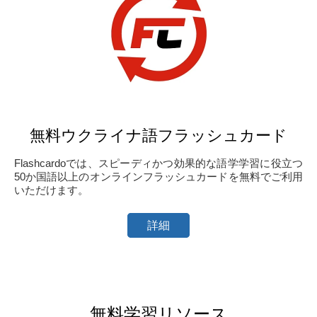
無料ウクライナ語フラッシュカード
Flashcardoでは、スピーディかつ効果的な語学学習に役立つ
50か国語以上のオンラインフラッシュカードを無料でご利用
いただけます。
詳細
無料学習リソース