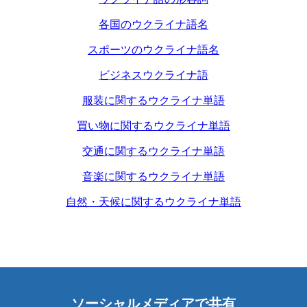
各国のウクライナ語名
スポーツのウクライナ語名
ビジネスウクライナ語
服装に関するウクライナ単語
買い物に関するウクライナ単語
交通に関するウクライナ単語
音楽に関するウクライナ単語
自然・天候に関するウクライナ単語
ソーシャルメディアで共有