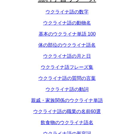
ウクライナ語の数字
ウクライナ語の動物名
基本のウクライナ単語 100
体の部位のウクライナ語名
ウクライナ語の月と日
ウクライナ語フレーズ集
ウクライナ語の質問の言葉
ウクライナ語の動詞
親戚・家族関係のウクライナ単語
ウクライナ語の職業の名前60選
飲食物のウクライナ語名
ウクライナ語の形容詞