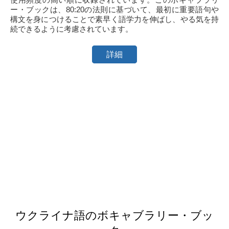
ー・ブックは、80:20の法則に基づいて、最初に重要語句や
構文を身につけることで素早く語学力を伸ばし、やる気を持
続できるように考慮されています。
詳細
ウクライナ語のボキャブラリー・ブッ