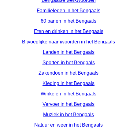
Bengaalse werkwoorden
Familieleden in het Bengaals
60 banen in het Bengaals
Eten en drinken in het Bengaals
Bijvoeglijke naamwoorden in het Bengaals
Landen in het Bengaals
Sporten in het Bengaals
Zakendoen in het Bengaals
Kleding in het Bengaals
Winkelen in het Bengaals
Vervoer in het Bengaals
Muziek in het Bengaals
Natuur en weer in het Bengaals