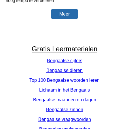
hoog tempo te verbeteren
Meer
Gratis Leermaterialen
Bengaalse cijfers
Bengaalse dieren
Top 100 Bengaalse woorden leren
Lichaam in het Bengaals
Bengaalse maanden en dagen
Bengaalse zinnen
Bengaalse vraagwoorden