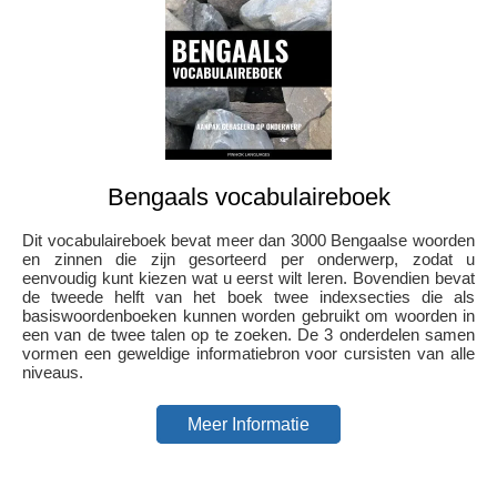
Bengaals vocabulaireboek
Dit vocabulaireboek bevat meer dan 3000 Bengaalse woorden
en zinnen die zijn gesorteerd per onderwerp, zodat u
eenvoudig kunt kiezen wat u eerst wilt leren. Bovendien bevat
de tweede helft van het boek twee indexsecties die als
basiswoordenboeken kunnen worden gebruikt om woorden in
een van de twee talen op te zoeken. De 3 onderdelen samen
vormen een geweldige informatiebron voor cursisten van alle
niveaus.
Meer Informatie