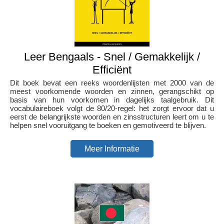
Leer Bengaals - Snel / Gemakkelijk /
Efficiënt
Dit boek bevat een reeks woordenlijsten met 2000 van de
meest voorkomende woorden en zinnen, gerangschikt op
basis van hun voorkomen in dagelijks taalgebruik. Dit
vocabulaireboek volgt de 80/20-regel: het zorgt ervoor dat u
eerst de belangrijkste woorden en zinsstructuren leert om u te
helpen snel vooruitgang te boeken en gemotiveerd te blijven.
Meer Informatie