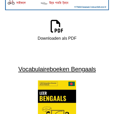
Downloaden als PDF
Vocabulaireboeken Bengaals