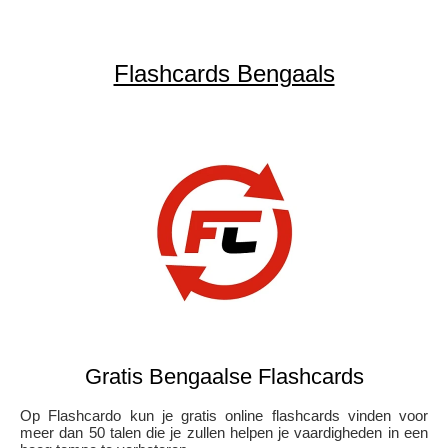
Flashcards Bengaals
Gratis Bengaalse Flashcards
Op Flashcardo kun je gratis online flashcards vinden voor
meer dan 50 talen die je zullen helpen je vaardigheden in een