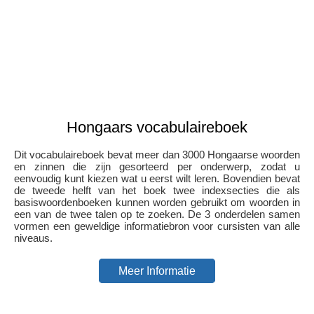
Hongaars vocabulaireboek
Dit vocabulaireboek bevat meer dan 3000 Hongaarse woorden
en zinnen die zijn gesorteerd per onderwerp, zodat u
eenvoudig kunt kiezen wat u eerst wilt leren. Bovendien bevat
de tweede helft van het boek twee indexsecties die als
basiswoordenboeken kunnen worden gebruikt om woorden in
een van de twee talen op te zoeken. De 3 onderdelen samen
vormen een geweldige informatiebron voor cursisten van alle
niveaus.
Meer Informatie