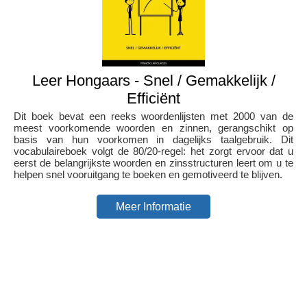
Leer Hongaars - Snel / Gemakkelijk /
Efficiënt
Dit boek bevat een reeks woordenlijsten met 2000 van de
meest voorkomende woorden en zinnen, gerangschikt op
basis van hun voorkomen in dagelijks taalgebruik. Dit
vocabulaireboek volgt de 80/20-regel: het zorgt ervoor dat u
eerst de belangrijkste woorden en zinsstructuren leert om u te
helpen snel vooruitgang te boeken en gemotiveerd te blijven.
Meer Informatie