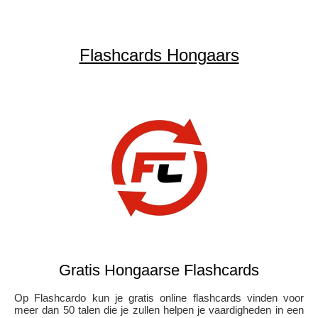
Flashcards Hongaars
Gratis Hongaarse Flashcards
Op Flashcardo kun je gratis online flashcards vinden voor
meer dan 50 talen die je zullen helpen je vaardigheden in een