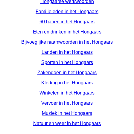
Hongaarse werkwoorden
Familieleden in het Hongaars
60 banen in het Hongaars
Eten en drinken in het Hongaars
Bijvoeglijke naamwoorden in het Hongaars
Landen in het Hongaars
Sporten in het Hongaars
Zakendoen in het Hongaars
Kleding in het Hongaars
Winkelen in het Hongaars
Vervoer in het Hongaars
Muziek in het Hongaars
Natuur en weer in het Hongaars