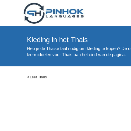
Kleding in het Thais
Heb je de Thaise taal nodig om kleding te kopen? De 
leermiddelen voor Thais aan het eind van de pagina.
<
Leer Thais