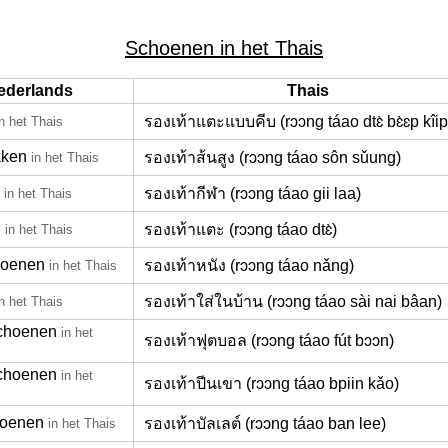
Schoenen in het Thais
ederlands
Thais
รองเท้าแตะแบบคีบ (rɔɔng táao dtɛ̀ bɛ̀ɛp kîip
in het Thais
kken
รองเท้าส้นสูง (rɔɔng táao sôn sǔung)
in het Thais
รองเท้ากีฬา (rɔɔng táao gii laa)
in het Thais
n
รองเท้าแตะ (rɔɔng táao dtɛ̀)
in het Thais
hoenen
รองเท้าหนัง (rɔɔng táao nǎng)
in het Thais
รองเท้าใส่ในบ้าน (rɔɔng táao sài nai bâan)
in het Thais
schoenen
in het
รองเท้าฟุตบอล (rɔɔng táao fút bɔɔn)
choenen
in het
รองเท้าปีนเขา (rɔɔng táao bpiin kǎo)
hoenen
รองเท้าบัลเลต์ (rɔɔng táao ban lee)
in het Thais