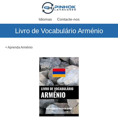
Idiomas
Contacte-nos
Livro de Vocabulário Arménio
<
Aprenda Arménio