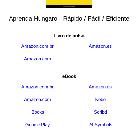
Aprenda Húngaro - Rápido / Fácil / Eficiente
Livro de bolso
Amazon.com.br
Amazon.es
Amazon.com
eBook
Amazon.com.br
Amazon.es
Amazon.com
Kobo
iBooks
Scribd
Google Play
24 Symbols