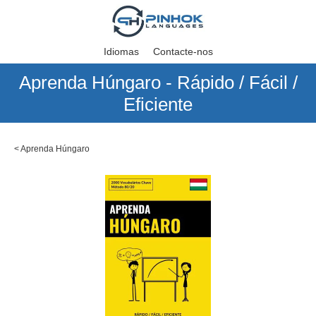
Idiomas
Contacte-nos
Aprenda Húngaro - Rápido / Fácil /
Eficiente
<
Aprenda Húngaro