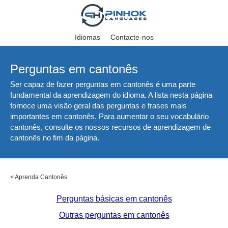
Idiomas
Contacte-nos
Perguntas em cantonês
Ser capaz de fazer perguntas em cantonês é uma parte
fundamental da aprendizagem do idioma. A lista nesta página
fornece uma visão geral das perguntas e frases mais
importantes em cantonês. Para aumentar o seu vocabulário
cantonês, consulte os nossos recursos de aprendizagem de
cantonês no fim da página.
<
Aprenda Cantonês
Perguntas básicas em cantonês
Outras perguntas em cantonês