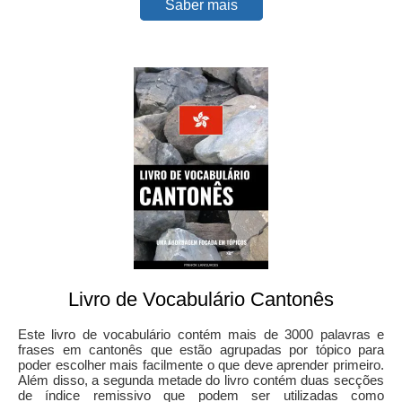
Saber mais
Livro de Vocabulário Cantonês
Este livro de vocabulário contém mais de 3000 palavras e
frases em cantonês que estão agrupadas por tópico para
poder escolher mais facilmente o que deve aprender primeiro.
Além disso, a segunda metade do livro contém duas secções
de índice remissivo que podem ser utilizadas como