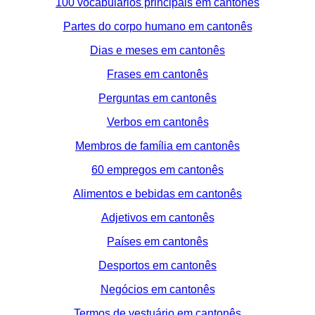
100 vocabulários principais em cantonês
Partes do corpo humano em cantonês
Dias e meses em cantonês
Frases em cantonês
Perguntas em cantonês
Verbos em cantonês
Membros de família em cantonês
60 empregos em cantonês
Alimentos e bebidas em cantonês
Adjetivos em cantonês
Países em cantonês
Desportos em cantonês
Negócios em cantonês
Termos de vestuário em cantonês