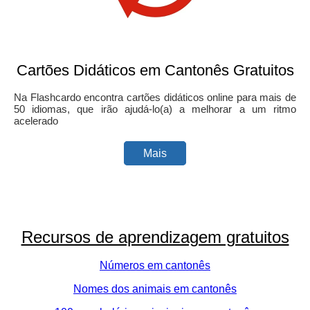
Cartões Didáticos em Cantonês Gratuitos
Na Flashcardo encontra cartões didáticos online para mais de
50 idiomas, que irão ajudá-lo(a) a melhorar a um ritmo
acelerado
Mais
Recursos de aprendizagem gratuitos
Números em cantonês
Nomes dos animais em cantonês