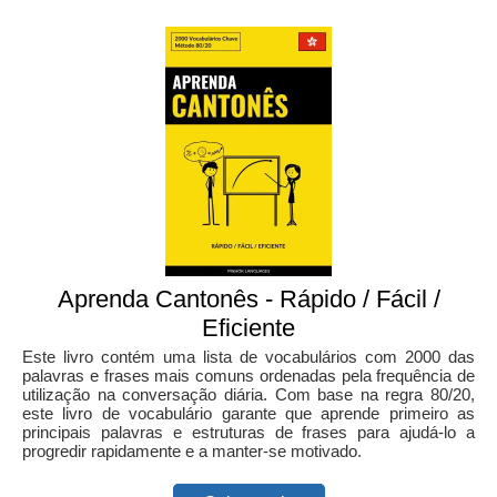
Aprenda Cantonês - Rápido / Fácil /
Eficiente
Este livro contém uma lista de vocabulários com 2000 das
palavras e frases mais comuns ordenadas pela frequência de
utilização na conversação diária. Com base na regra 80/20,
este livro de vocabulário garante que aprende primeiro as
principais palavras e estruturas de frases para ajudá-lo a
progredir rapidamente e a manter-se motivado.