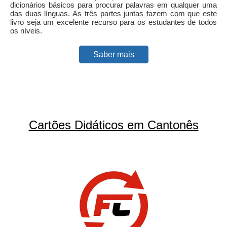
dicionários básicos para procurar palavras em qualquer uma
das duas línguas. As três partes juntas fazem com que este
livro seja um excelente recurso para os estudantes de todos
os níveis.
Saber mais
Cartões Didáticos em Cantonês