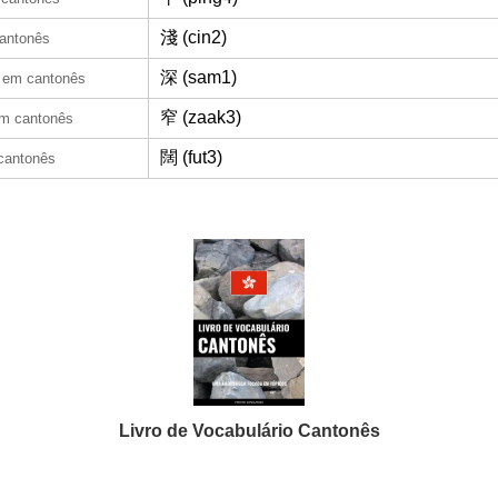
淺 (cin2)
antonês
深 (sam1)
em cantonês
窄 (zaak3)
m cantonês
闊 (fut3)
cantonês
Livro de Vocabulário Cantonês