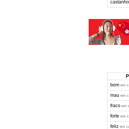
castanho
P
bom
em c
mau
em c
fraco
em 
forte
em c
feliz
em c