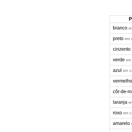
P
branco
e
preto
em 
cinzento
verde
em 
azul
em c
vermelh
côr-de-r
laranja
e
roxo
em c
amarelo