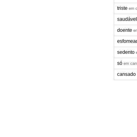
triste
em 
saudável
doente
e
esfomea
sedento
só
em can
cansado