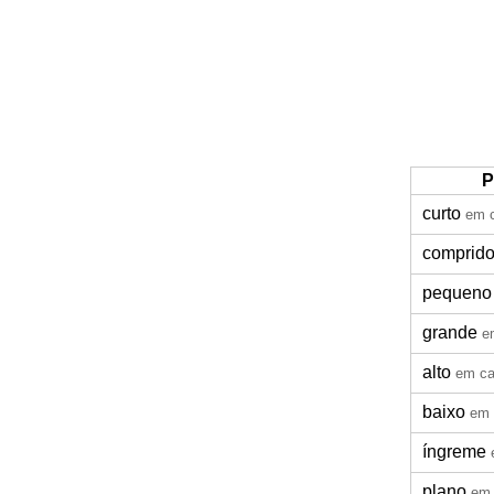
P
curto
em 
comprid
pequeno
grande
e
alto
em ca
baixo
em 
íngreme
plano
em 