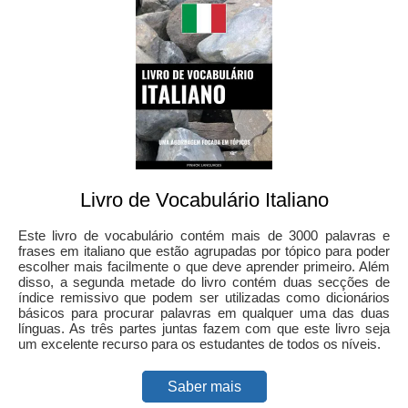
Livro de Vocabulário Italiano
Este livro de vocabulário contém mais de 3000 palavras e
frases em italiano que estão agrupadas por tópico para poder
escolher mais facilmente o que deve aprender primeiro. Além
disso, a segunda metade do livro contém duas secções de
índice remissivo que podem ser utilizadas como dicionários
básicos para procurar palavras em qualquer uma das duas
línguas. As três partes juntas fazem com que este livro seja
um excelente recurso para os estudantes de todos os níveis.
Saber mais