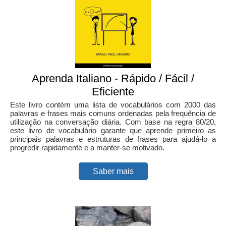
Aprenda Italiano - Rápido / Fácil /
Eficiente
Este livro contém uma lista de vocabulários com 2000 das
palavras e frases mais comuns ordenadas pela frequência de
utilização na conversação diária. Com base na regra 80/20,
este livro de vocabulário garante que aprende primeiro as
principais palavras e estruturas de frases para ajudá-lo a
progredir rapidamente e a manter-se motivado.
Saber mais