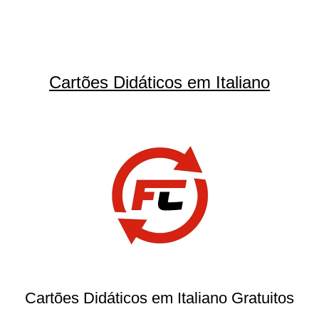
Cartões Didáticos em Italiano
Cartões Didáticos em Italiano Gratuitos