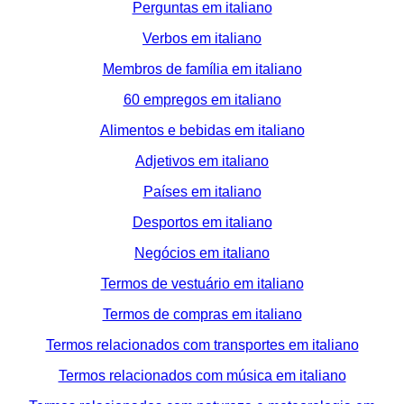
Perguntas em italiano
Verbos em italiano
Membros de família em italiano
60 empregos em italiano
Alimentos e bebidas em italiano
Adjetivos em italiano
Países em italiano
Desportos em italiano
Negócios em italiano
Termos de vestuário em italiano
Termos de compras em italiano
Termos relacionados com transportes em italiano
Termos relacionados com música em italiano