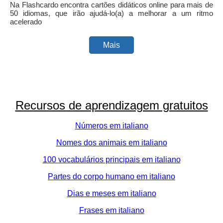
Na Flashcardo encontra cartões didáticos online para mais de
50 idiomas, que irão ajudá-lo(a) a melhorar a um ritmo
acelerado
Mais
Recursos de aprendizagem gratuitos
Números em italiano
Nomes dos animais em italiano
100 vocabulários principais em italiano
Partes do corpo humano em italiano
Dias e meses em italiano
Frases em italiano