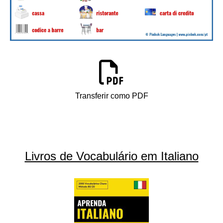
Transferir como PDF
Livros de Vocabulário em Italiano