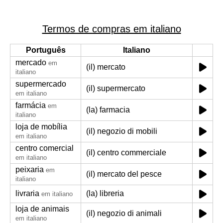
Termos de compras em italiano
Português
Italiano
mercado
em
(il) mercato
italiano
supermercado
(il) supermercato
em italiano
farmácia
em
(la) farmacia
italiano
loja de mobília
(il) negozio di mobili
em italiano
centro comercial
(il) centro commerciale
em italiano
peixaria
em
(il) mercato del pesce
italiano
livraria
(la) libreria
em italiano
loja de animais
(il) negozio di animali
em italiano