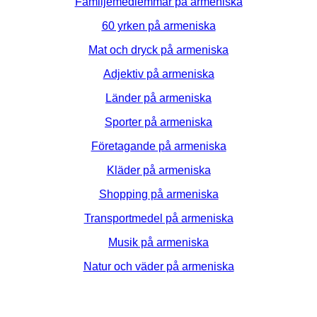
Familjemedlemmar på armeniska
60 yrken på armeniska
Mat och dryck på armeniska
Adjektiv på armeniska
Länder på armeniska
Sporter på armeniska
Företagande på armeniska
Kläder på armeniska
Shopping på armeniska
Transportmedel på armeniska
Musik på armeniska
Natur och väder på armeniska