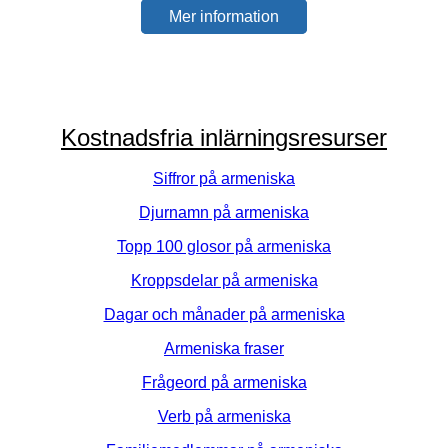
Mer information
Kostnadsfria inlärningsresurser
Siffror på armeniska
Djurnamn på armeniska
Topp 100 glosor på armeniska
Kroppsdelar på armeniska
Dagar och månader på armeniska
Armeniska fraser
Frågeord på armeniska
Verb på armeniska