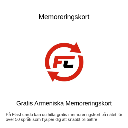
Memoreringskort
Gratis Armeniska Memoreringskort
På Flashcardo kan du hitta gratis memoreringskort på nätet för
över 50 språk som hjälper dig att snabbt bli bättre