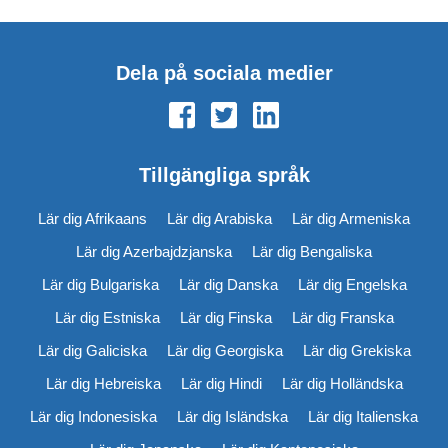
Dela på sociala medier
Tillgängliga språk
Lär dig Afrikaans
Lär dig Arabiska
Lär dig Armeniska
Lär dig Azerbajdzjanska
Lär dig Bengaliska
Lär dig Bulgariska
Lär dig Danska
Lär dig Engelska
Lär dig Estniska
Lär dig Finska
Lär dig Franska
Lär dig Galiciska
Lär dig Georgiska
Lär dig Grekiska
Lär dig Hebreiska
Lär dig Hindi
Lär dig Holländska
Lär dig Indonesiska
Lär dig Isländska
Lär dig Italienska