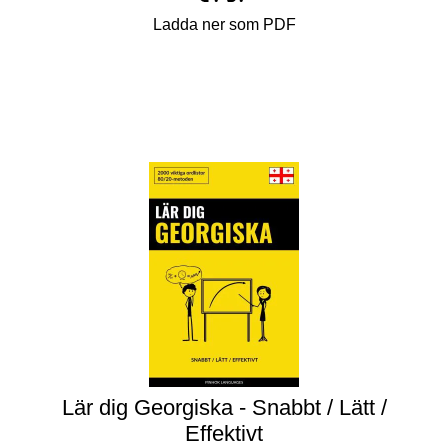
Ladda ner som PDF
Lär dig Georgiska - Snabbt / Lätt /
Effektivt