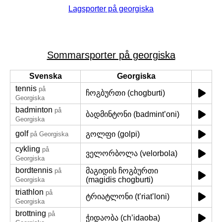
Lagsporter på georgiska
Sommarsporter på georgiska
Svenska
Georgiska
tennis
på
ჩოგბურთი (chogburti)
Georgiska
badminton
på
ბადმინტონი (badmint’oni)
Georgiska
golf
გოლფი (golpi)
på Georgiska
cykling
på
ველორბოლა (velorbola)
Georgiska
bordtennis
მაგიდის ჩოგბურთი
på
(magidis chogburti)
Georgiska
triathlon
på
ტრიატლონი (t’riat’loni)
Georgiska
brottning
på
ჭიდაობა (ch’idaoba)