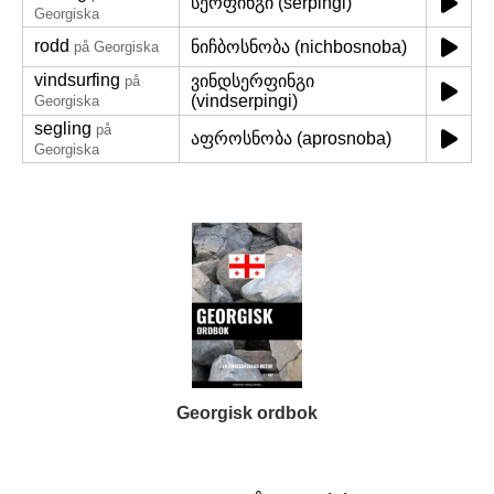
სერფინგი (serpingi)
Georgiska
rodd
ნიჩბოსნობა (nichbosnoba)
på Georgiska
vindsurfing
ვინდსერფინგი
på
(vindserpingi)
Georgiska
segling
på
აფროსნობა (aprosnoba)
Georgiska
Georgisk ordbok