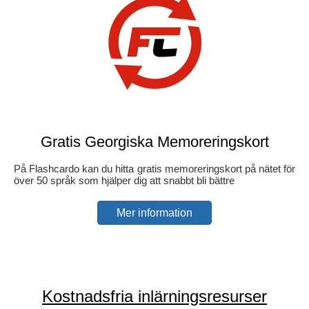
Gratis Georgiska Memoreringskort
På Flashcardo kan du hitta gratis memoreringskort på nätet för
över 50 språk som hjälper dig att snabbt bli bättre
Mer information
Kostnadsfria inlärningsresurser