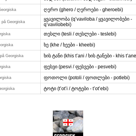
ღერო (ghero / ღეროები - gheroebi)
Georgiska
ყვავილობა (q’vaviloba / ყვავილობები -
g
på Georgiska
q’vavilobebi)
თესლი (tesli / თესლები - teslebi)
rgiska
ხე (khe / ხეები - kheebi)
orgiska
ხის ტანი (khis t’ani / ხის ტანები - khis t’ane
på Georgiska
ფესვი (pesvi / ფესვები - pesvebi)
rgiska
ფოთოლი (potoli / ფოთლები - potlebi)
rgiska
ტოტი (t’ot’i / ტოტები - t’ot’ebi)
eorgiska