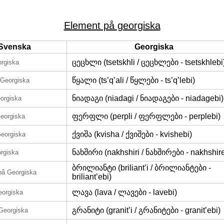
Element på georgiska
Svenska
Georgiska
ცეცხლი (tsetskhli / ცეცხლები - tsetskhlebi
rgiska
წყალი (ts’q’ali / წყლები - ts’q’lebi)
 Georgiska
ნიადაგი (niadagi / ნიადაგები - niadagebi)
orgiska
ფერფლი (perpli / ფერფლები - perplebi)
eorgiska
ქვიშა (kvisha / ქვიშები - kvishebi)
eorgiska
ნახშირი (nakhshiri / ნახშირები - nakhshire
rgiska
ბრილიანტი (briliant’i / ბრილიანტები -
på Georgiska
briliant’ebi)
ლავა (lava / ლავები - lavebi)
eorgiska
გრანიტი (granit’i / გრანიტები - granit’ebi)
Georgiska