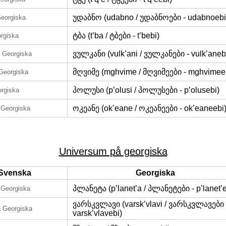
უდაბნო (udabno / უდაბნოები - udabnoebi
eorgiska
ტბა (t’ba / ტბები - t’bebi)
rgiska
ვულკანი (vulk’ani / ვულკანები - vulk’aneb
 Georgiska
მღვიმე (mghvime / მღვიმეები - mghvimee
Georgiska
პოლუსი (p’olusi / პოლუსები - p’olusebi)
rgiska
ოკეანე (ok’eane / ოკეანეები - ok’eaneebi
 Georgiska
Universum på georgiska
Svenska
Georgiska
პლანეტა (p’lanet’a / პლანეტები - p’lanet’e
 Georgiska
ვარსკვლავი (varsk’vlavi / ვარსკვლავები 
 Georgiska
varsk’vlavebi)