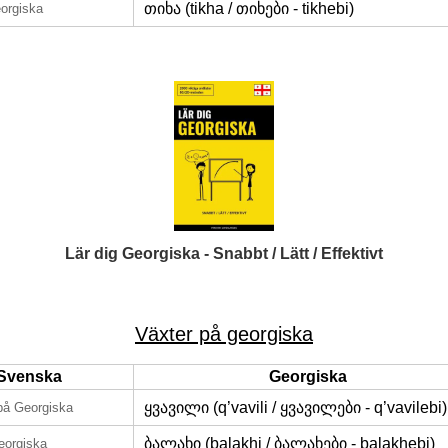
თიხა (tikha / თიხები - tikhebi)
orgiska
Lär dig Georgiska - Snabbt / Lätt / Effektivt
Växter på georgiska
Svenska
Georgiska
ყვავილი (q’vavili / ყვავილები - q’vavilebi)
på Georgiska
ბალახი (balakhi / ბალახები - balakhebi)
eorgiska