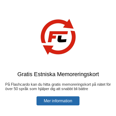
Gratis Estniska Memoreringskort
På Flashcardo kan du hitta gratis memoreringskort på nätet för
över 50 språk som hjälper dig att snabbt bli bättre
Mer information