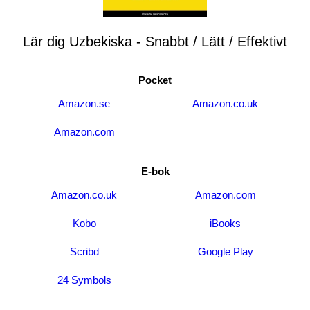
Lär dig Uzbekiska - Snabbt / Lätt / Effektivt
Pocket
Amazon.se
Amazon.co.uk
Amazon.com
E-bok
Amazon.co.uk
Amazon.com
Kobo
iBooks
Scribd
Google Play
24 Symbols