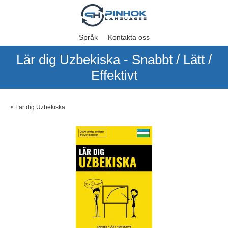
Språk
Kontakta oss
Lär dig Uzbekiska - Snabbt / Lätt /
Effektivt
<
Lär dig Uzbekiska