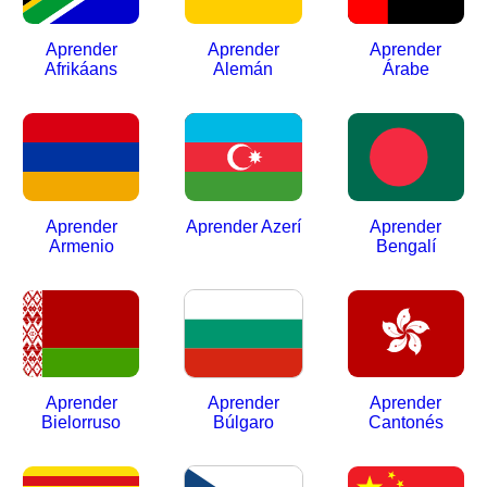
Aprender
Aprender
Aprender
Afrikáans
Alemán
Árabe
Aprender
Aprender Azerí
Aprender
Armenio
Bengalí
Aprender
Aprender
Aprender
Bielorruso
Búlgaro
Cantonés