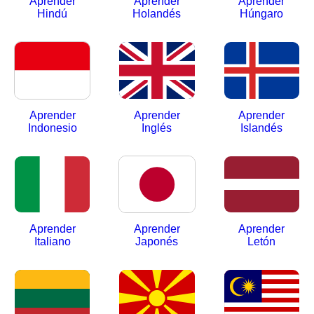
Aprender
Aprender
Aprender
Hindú
Holandés
Húngaro
Aprender
Aprender
Aprender
Indonesio
Inglés
Islandés
Aprender
Aprender
Aprender
Italiano
Japonés
Letón