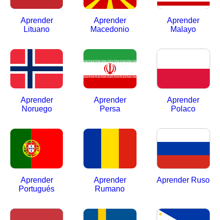
Aprender
Aprender
Aprender
Lituano
Macedonio
Malayo
Aprender
Aprender
Aprender
Noruego
Persa
Polaco
Aprender
Aprender
Aprender Ruso
Portugués
Rumano