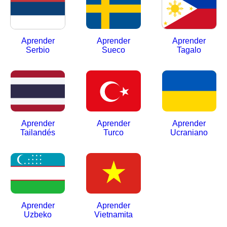
Aprender
Aprender
Aprender
Serbio
Sueco
Tagalo
Aprender
Aprender
Aprender
Tailandés
Turco
Ucraniano
Aprender
Aprender
Uzbeko
Vietnamita