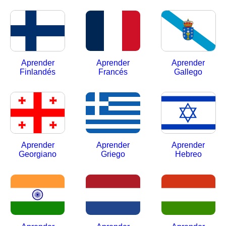
Aprender
Aprender
Aprender
Finlandés
Francés
Gallego
Aprender
Aprender
Aprender
Georgiano
Griego
Hebreo