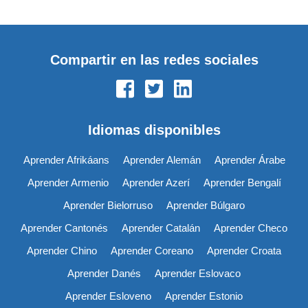
Compartir en las redes sociales
Idiomas disponibles
Aprender Afrikáans
Aprender Alemán
Aprender Árabe
Aprender Armenio
Aprender Azerí
Aprender Bengalí
Aprender Bielorruso
Aprender Búlgaro
Aprender Cantonés
Aprender Catalán
Aprender Checo
Aprender Chino
Aprender Coreano
Aprender Croata
Aprender Danés
Aprender Eslovaco
Aprender Esloveno
Aprender Estonio