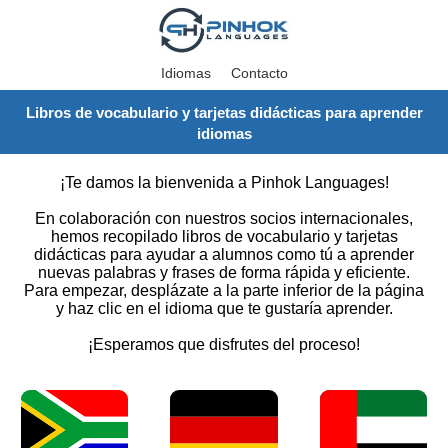
Idiomas
Contacto
Libros de vocabulario y tarjetas didácticas para aprender
idiomas
¡Te damos la bienvenida a Pinhok Languages!
En colaboración con nuestros socios internacionales,
hemos recopilado libros de vocabulario y tarjetas
didácticas para ayudar a alumnos como tú a aprender
nuevas palabras y frases de forma rápida y eficiente.
Para empezar, desplázate a la parte inferior de la página
y haz clic en el idioma que te gustaría aprender.
¡Esperamos que disfrutes del proceso!