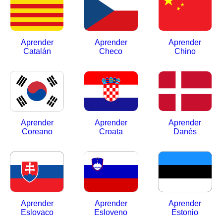
Aprender
Aprender
Aprender
Catalán
Checo
Chino
Aprender
Aprender
Aprender
Coreano
Croata
Danés
Aprender
Aprender
Aprender
Eslovaco
Esloveno
Estonio