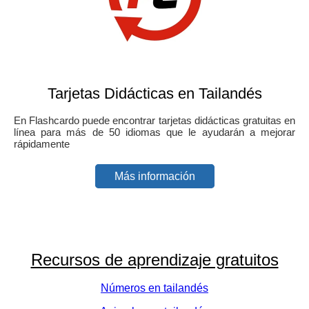
Tarjetas Didácticas en Tailandés
En Flashcardo puede encontrar tarjetas didácticas gratuitas en
línea para más de 50 idiomas que le ayudarán a mejorar
rápidamente
Más información
Recursos de aprendizaje gratuitos
Números en tailandés