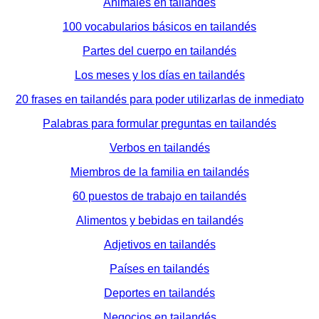
Animales en tailandés
100 vocabularios básicos en tailandés
Partes del cuerpo en tailandés
Los meses y los días en tailandés
20 frases en tailandés para poder utilizarlas de inmediato
Palabras para formular preguntas en tailandés
Verbos en tailandés
Miembros de la familia en tailandés
60 puestos de trabajo en tailandés
Alimentos y bebidas en tailandés
Adjetivos en tailandés
Países en tailandés
Deportes en tailandés
Negocios en tailandés