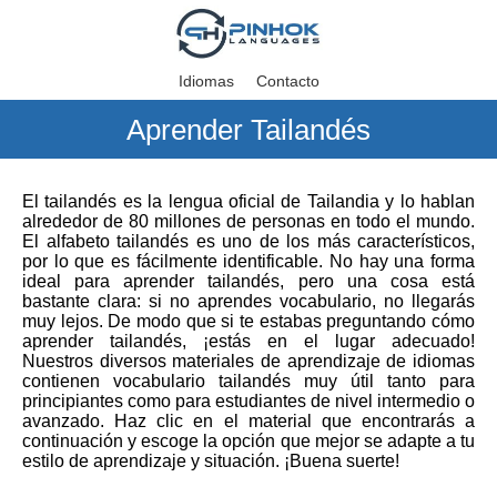
Idiomas
Contacto
Aprender Tailandés
El tailandés es la lengua oficial de Tailandia y lo hablan
alrededor de 80 millones de personas en todo el mundo.
El alfabeto tailandés es uno de los más característicos,
por lo que es fácilmente identificable. No hay una forma
ideal para aprender tailandés, pero una cosa está
bastante clara: si no aprendes vocabulario, no llegarás
muy lejos. De modo que si te estabas preguntando cómo
aprender tailandés, ¡estás en el lugar adecuado!
Nuestros diversos materiales de aprendizaje de idiomas
contienen vocabulario tailandés muy útil tanto para
principiantes como para estudiantes de nivel intermedio o
avanzado. Haz clic en el material que encontrarás a
continuación y escoge la opción que mejor se adapte a tu
estilo de aprendizaje y situación. ¡Buena suerte!