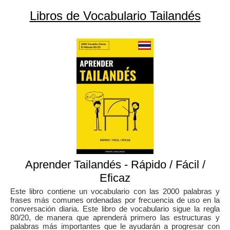
Libros de Vocabulario Tailandés
Aprender Tailandés - Rápido / Fácil /
Eficaz
Este libro contiene un vocabulario con las 2000 palabras y
frases más comunes ordenadas por frecuencia de uso en la
conversación diaria. Este libro de vocabulario sigue la regla
80/20, de manera que aprenderá primero las estructuras y
palabras más importantes que le ayudarán a progresar con