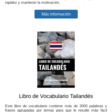
rapidez y mantener la motivación.
Más información
Libro de Vocabulario Tailandés
Este libro de vocabulario contiene más de 3000 palabras y
frases agrupadas por temas para que le resulte más fácil