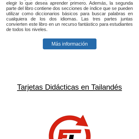
elegir lo que desea aprender primero. Además, la segunda
parte del libro contiene dos secciones de índice que se pueden
utilizar como diccionarios básicos para buscar palabras en
cualquiera de los dos idiomas. Las tres partes juntas
convierten este libro en un recurso fantástico para estudiantes
de todos los niveles.
Más información
Tarjetas Didácticas en Tailandés