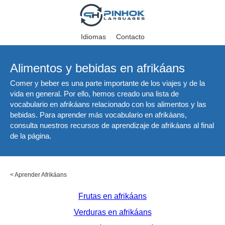
Idiomas
Contacto
Alimentos y bebidas en afrikáans
Comer y beber es una parte importante de los viajes y de la
vida en general. Por ello, hemos creado una lista de
vocabulario en afrikáans relacionado con los alimentos y las
bebidas. Para aprender más vocabulario en afrikáans,
consulta nuestros recursos de aprendizaje de afrikáans al final
de la página.
<
Aprender Afrikáans
Frutas en afrikáans
Verduras en afrikáans