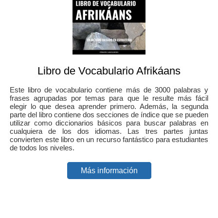
Libro de Vocabulario Afrikáans
Este libro de vocabulario contiene más de 3000 palabras y
frases agrupadas por temas para que le resulte más fácil
elegir lo que desea aprender primero. Además, la segunda
parte del libro contiene dos secciones de índice que se pueden
utilizar como diccionarios básicos para buscar palabras en
cualquiera de los dos idiomas. Las tres partes juntas
convierten este libro en un recurso fantástico para estudiantes
de todos los niveles.
Más información