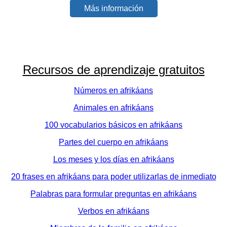
Más información
Recursos de aprendizaje gratuitos
Números en afrikáans
Animales en afrikáans
100 vocabularios básicos en afrikáans
Partes del cuerpo en afrikáans
Los meses y los días en afrikáans
20 frases en afrikáans para poder utilizarlas de inmediato
Palabras para formular preguntas en afrikáans
Verbos en afrikáans