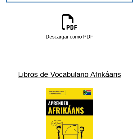
Descargar como PDF
Libros de Vocabulario Afrikáans