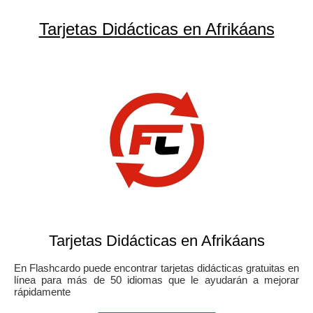
Tarjetas Didácticas en Afrikáans
Tarjetas Didácticas en Afrikáans
En Flashcardo puede encontrar tarjetas didácticas gratuitas en
línea para más de 50 idiomas que le ayudarán a mejorar
rápidamente