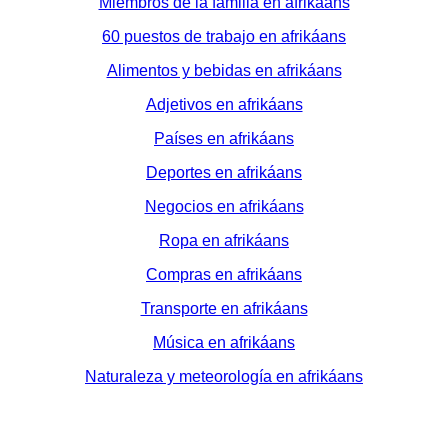
Miembros de la familia en afrikáans
60 puestos de trabajo en afrikáans
Alimentos y bebidas en afrikáans
Adjetivos en afrikáans
Países en afrikáans
Deportes en afrikáans
Negocios en afrikáans
Ropa en afrikáans
Compras en afrikáans
Transporte en afrikáans
Música en afrikáans
Naturaleza y meteorología en afrikáans