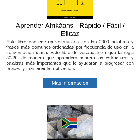
Aprender Afrikáans - Rápido / Fácil /
Eficaz
Este libro contiene un vocabulario con las 2000 palabras y
frases más comunes ordenadas por frecuencia de uso en la
conversación diaria. Este libro de vocabulario sigue la regla
80/20, de manera que aprenderá primero las estructuras y
palabras más importantes que le ayudarán a progresar con
rapidez y mantener la motivación.
Más información