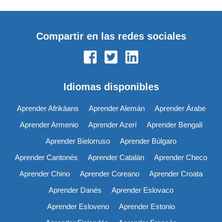
Compartir en las redes sociales
Idiomas disponibles
Aprender Afrikáans
Aprender Alemán
Aprender Árabe
Aprender Armenio
Aprender Azerí
Aprender Bengalí
Aprender Bielorruso
Aprender Búlgaro
Aprender Cantonés
Aprender Catalán
Aprender Checo
Aprender Chino
Aprender Coreano
Aprender Croata
Aprender Danés
Aprender Eslovaco
Aprender Esloveno
Aprender Estonio