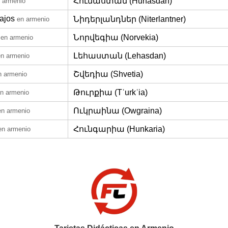
Հունաստան (Hunasdan)
 armenio
ajos
Նիդերլանդներ (Niterlantner)
en armenio
Նորվեգիա (Norvekia)
en armenio
Լեհաստան (Lehasdan)
en armenio
Շվեդիա (Shvetia)
n armenio
Թուրքիա (Tʿurkʿia)
n armenio
Ուկրաինա (Owgraina)
en armenio
Հունգարիա (Hunkaria)
en armenio