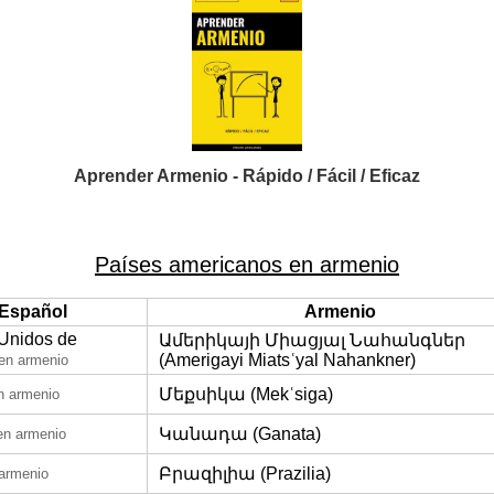
Aprender Armenio - Rápido / Fácil / Eficaz
Países americanos en armenio
Español
Armenio
Unidos de
Ամերիկայի Միացյալ Նահանգներ
(Amerigayi Miatsʿyal Nahankner)
en armenio
Մեքսիկա (Mekʿsiga)
n armenio
Կանադա (Ganata)
en armenio
Բրազիլիա (Prazilia)
armenio