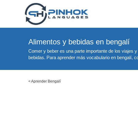
Alimentos y bebidas en bengalí
Comer y beber es una parte importante de los viajes y 
bebidas. Para aprender más vocabulario en bengalí, con
<
Aprender Bengalí