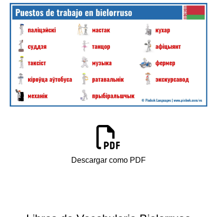
Descargar como PDF