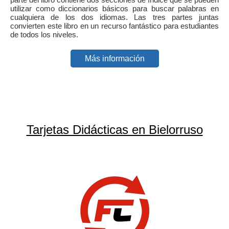
utilizar como diccionarios básicos para buscar palabras en
cualquiera de los dos idiomas. Las tres partes juntas
convierten este libro en un recurso fantástico para estudiantes
de todos los niveles.
Más información
Tarjetas Didácticas en Bielorruso