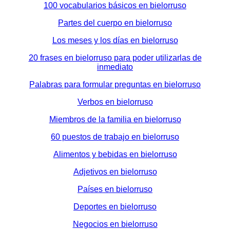
100 vocabularios básicos en bielorruso
Partes del cuerpo en bielorruso
Los meses y los días en bielorruso
20 frases en bielorruso para poder utilizarlas de
inmediato
Palabras para formular preguntas en bielorruso
Verbos en bielorruso
Miembros de la familia en bielorruso
60 puestos de trabajo en bielorruso
Alimentos y bebidas en bielorruso
Adjetivos en bielorruso
Países en bielorruso
Deportes en bielorruso
Negocios en bielorruso