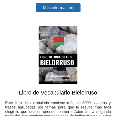
Más información
Libro de Vocabulario Bielorruso
Este libro de vocabulario contiene más de 3000 palabras y
frases agrupadas por temas para que le resulte más fácil
elegir lo que desea aprender primero. Además, la segunda
parte del libro contiene dos secciones de índice que se pueden