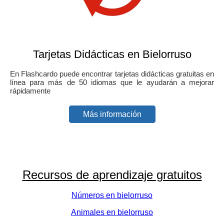
Tarjetas Didácticas en Bielorruso
En Flashcardo puede encontrar tarjetas didácticas gratuitas en
línea para más de 50 idiomas que le ayudarán a mejorar
rápidamente
Más información
Recursos de aprendizaje gratuitos
Números en bielorruso
Animales en bielorruso