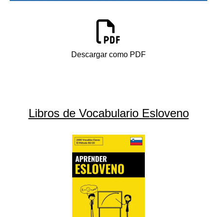
Descargar como PDF
Libros de Vocabulario Esloveno