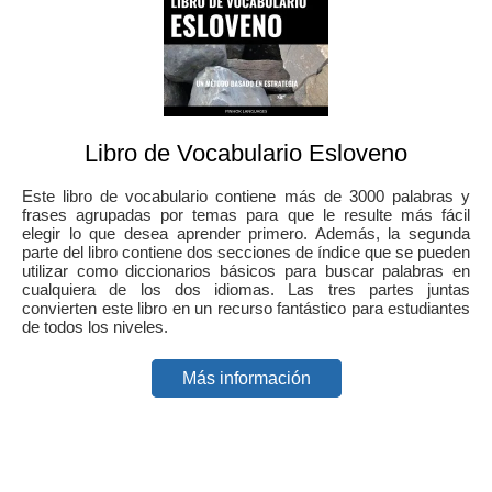
Libro de Vocabulario Esloveno
Este libro de vocabulario contiene más de 3000 palabras y
frases agrupadas por temas para que le resulte más fácil
elegir lo que desea aprender primero. Además, la segunda
parte del libro contiene dos secciones de índice que se pueden
utilizar como diccionarios básicos para buscar palabras en
cualquiera de los dos idiomas. Las tres partes juntas
convierten este libro en un recurso fantástico para estudiantes
de todos los niveles.
Más información