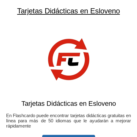
Tarjetas Didácticas en Esloveno
Tarjetas Didácticas en Esloveno
En Flashcardo puede encontrar tarjetas didácticas gratuitas en
línea para más de 50 idiomas que le ayudarán a mejorar
rápidamente