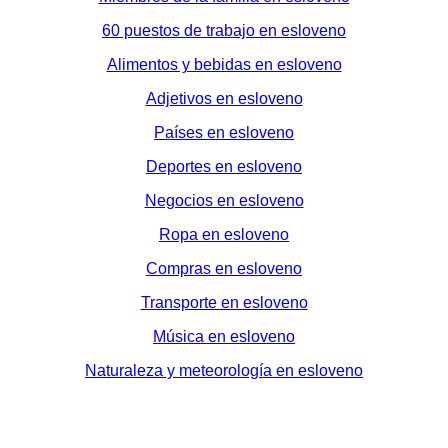
60 puestos de trabajo en esloveno
Alimentos y bebidas en esloveno
Adjetivos en esloveno
Países en esloveno
Deportes en esloveno
Negocios en esloveno
Ropa en esloveno
Compras en esloveno
Transporte en esloveno
Música en esloveno
Naturaleza y meteorología en esloveno