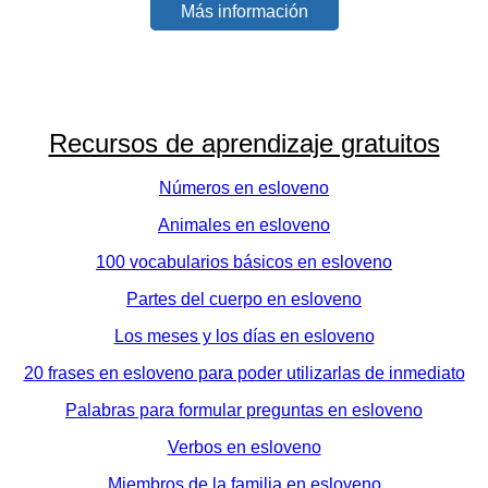
Más información
Recursos de aprendizaje gratuitos
Números en esloveno
Animales en esloveno
100 vocabularios básicos en esloveno
Partes del cuerpo en esloveno
Los meses y los días en esloveno
20 frases en esloveno para poder utilizarlas de inmediato
Palabras para formular preguntas en esloveno
Verbos en esloveno
Miembros de la familia en esloveno