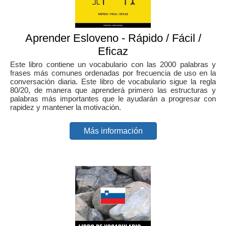
Aprender Esloveno - Rápido / Fácil /
Eficaz
Este libro contiene un vocabulario con las 2000 palabras y
frases más comunes ordenadas por frecuencia de uso en la
conversación diaria. Este libro de vocabulario sigue la regla
80/20, de manera que aprenderá primero las estructuras y
palabras más importantes que le ayudarán a progresar con
rapidez y mantener la motivación.
Más información