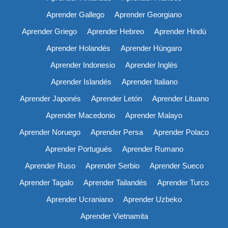
Aprender Gallego
Aprender Georgiano
Aprender Griego
Aprender Hebreo
Aprender Hindú
Aprender Holandés
Aprender Húngaro
Aprender Indonesio
Aprender Inglés
Aprender Islandés
Aprender Italiano
Aprender Japonés
Aprender Letón
Aprender Lituano
Aprender Macedonio
Aprender Malayo
Aprender Noruego
Aprender Persa
Aprender Polaco
Aprender Portugués
Aprender Rumano
Aprender Ruso
Aprender Serbio
Aprender Sueco
Aprender Tagalo
Aprender Tailandés
Aprender Turco
Aprender Ucraniano
Aprender Uzbeko
Aprender Vietnamita