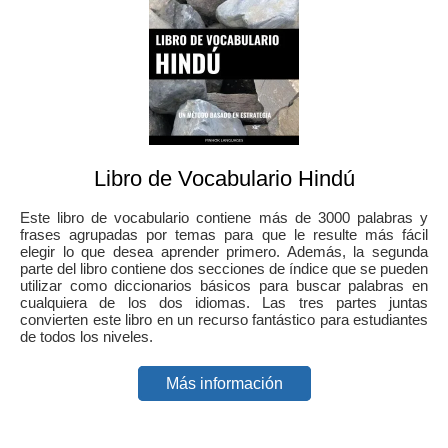
Libro de Vocabulario Hindú
Este libro de vocabulario contiene más de 3000 palabras y
frases agrupadas por temas para que le resulte más fácil
elegir lo que desea aprender primero. Además, la segunda
parte del libro contiene dos secciones de índice que se pueden
utilizar como diccionarios básicos para buscar palabras en
cualquiera de los dos idiomas. Las tres partes juntas
convierten este libro en un recurso fantástico para estudiantes
de todos los niveles.
Más información