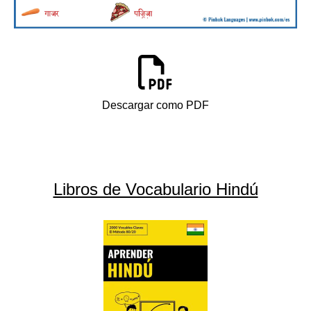
Descargar como PDF
Libros de Vocabulario Hindú