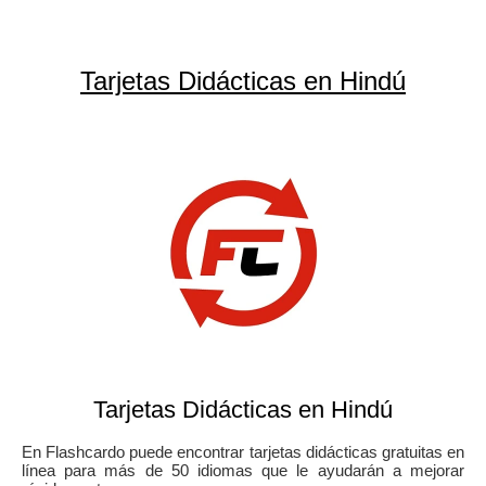
Tarjetas Didácticas en Hindú
Tarjetas Didácticas en Hindú
En Flashcardo puede encontrar tarjetas didácticas gratuitas en
línea para más de 50 idiomas que le ayudarán a mejorar