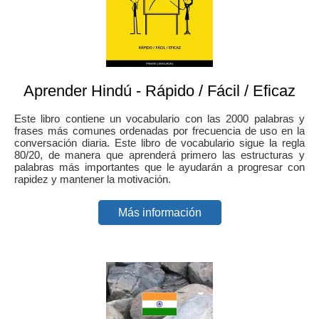
Aprender Hindú - Rápido / Fácil / Eficaz
Este libro contiene un vocabulario con las 2000 palabras y
frases más comunes ordenadas por frecuencia de uso en la
conversación diaria. Este libro de vocabulario sigue la regla
80/20, de manera que aprenderá primero las estructuras y
palabras más importantes que le ayudarán a progresar con
rapidez y mantener la motivación.
Más información