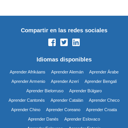
Compartir en las redes sociales
Idiomas disponibles
Aprender Afrikáans
Aprender Alemán
Aprender Árabe
Aprender Armenio
Aprender Azerí
Aprender Bengalí
Aprender Bielorruso
Aprender Búlgaro
Aprender Cantonés
Aprender Catalán
Aprender Checo
Aprender Chino
Aprender Coreano
Aprender Croata
Aprender Danés
Aprender Eslovaco