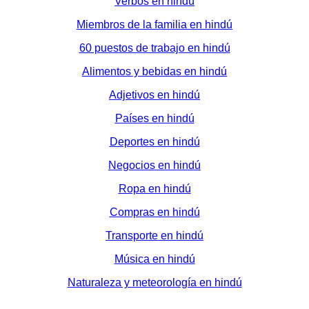
Verbos en hindú
Miembros de la familia en hindú
60 puestos de trabajo en hindú
Alimentos y bebidas en hindú
Adjetivos en hindú
Países en hindú
Deportes en hindú
Negocios en hindú
Ropa en hindú
Compras en hindú
Transporte en hindú
Música en hindú
Naturaleza y meteorología en hindú