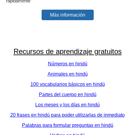
rápidamente
Más información
Recursos de aprendizaje gratuitos
Números en hindú
Animales en hindú
100 vocabularios básicos en hindú
Partes del cuerpo en hindú
Los meses y los días en hindú
20 frases en hindú para poder utilizarlas de inmediato
Palabras para formular preguntas en hindú