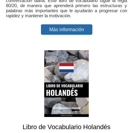
conversación diaria. Este libro de vocabulario sigue la regla
80/20, de manera que aprenderá primero las estructuras y
palabras más importantes que le ayudarán a progresar con
rapidez y mantener la motivación.
Más información
Libro de Vocabulario Holandés