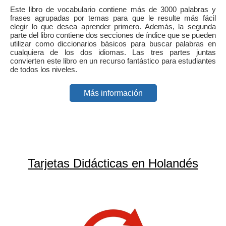
Este libro de vocabulario contiene más de 3000 palabras y
frases agrupadas por temas para que le resulte más fácil
elegir lo que desea aprender primero. Además, la segunda
parte del libro contiene dos secciones de índice que se pueden
utilizar como diccionarios básicos para buscar palabras en
cualquiera de los dos idiomas. Las tres partes juntas
convierten este libro en un recurso fantástico para estudiantes
de todos los niveles.
Más información
Tarjetas Didácticas en Holandés