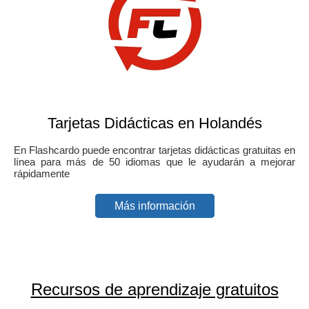
Tarjetas Didácticas en Holandés
En Flashcardo puede encontrar tarjetas didácticas gratuitas en
línea para más de 50 idiomas que le ayudarán a mejorar
rápidamente
Más información
Recursos de aprendizaje gratuitos