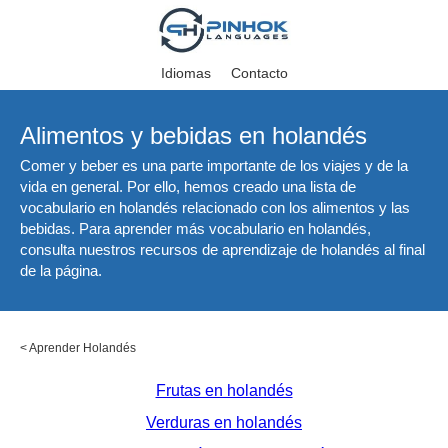
Idiomas
Contacto
Alimentos y bebidas en holandés
Comer y beber es una parte importante de los viajes y de la
vida en general. Por ello, hemos creado una lista de
vocabulario en holandés relacionado con los alimentos y las
bebidas. Para aprender más vocabulario en holandés,
consulta nuestros recursos de aprendizaje de holandés al final
de la página.
<
Aprender Holandés
Frutas en holandés
Verduras en holandés