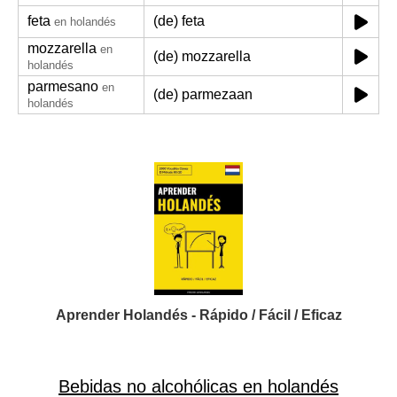
feta
(de) feta
en holandés
mozzarella
en
(de) mozzarella
holandés
parmesano
en
(de) parmezaan
holandés
Aprender Holandés - Rápido / Fácil / Eficaz
Bebidas no alcohólicas en holandés