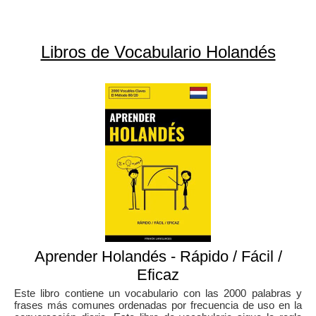
Libros de Vocabulario Holandés
Aprender Holandés - Rápido / Fácil /
Eficaz
Este libro contiene un vocabulario con las 2000 palabras y
frases más comunes ordenadas por frecuencia de uso en la