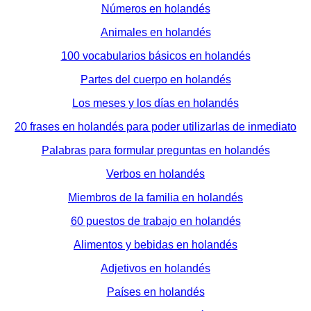
Números en holandés
Animales en holandés
100 vocabularios básicos en holandés
Partes del cuerpo en holandés
Los meses y los días en holandés
20 frases en holandés para poder utilizarlas de inmediato
Palabras para formular preguntas en holandés
Verbos en holandés
Miembros de la familia en holandés
60 puestos de trabajo en holandés
Alimentos y bebidas en holandés
Adjetivos en holandés
Países en holandés