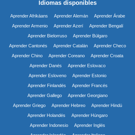
Idiomas disponibles
Aprender Afrikáans
Aprender Alemán
Aprender Árabe
Aprender Armenio
Aprender Azerí
Aprender Bengalí
Aprender Bielorruso
Aprender Búlgaro
Aprender Cantonés
Aprender Catalán
Aprender Checo
Aprender Chino
Aprender Coreano
Aprender Croata
Aprender Danés
Aprender Eslovaco
Aprender Esloveno
Aprender Estonio
Aprender Finlandés
Aprender Francés
Aprender Gallego
Aprender Georgiano
Aprender Griego
Aprender Hebreo
Aprender Hindú
Aprender Holandés
Aprender Húngaro
Aprender Indonesio
Aprender Inglés