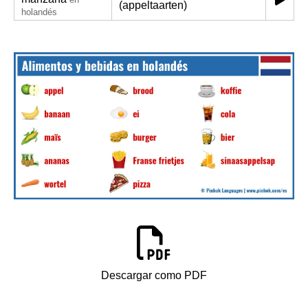
(appeltaarten)
holandés
Descargar como PDF