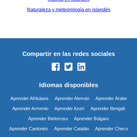
Naturaleza y meteorología en islandés
Compartir en las redes sociales
Idiomas disponibles
Aprender Afrikáans
Aprender Alemán
Aprender Árabe
Aprender Armenio
Aprender Azerí
Aprender Bengalí
Aprender Bielorruso
Aprender Búlgaro
Aprender Cantonés
Aprender Catalán
Aprender Checo