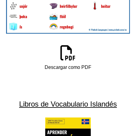
Descargar como PDF
Libros de Vocabulario Islandés