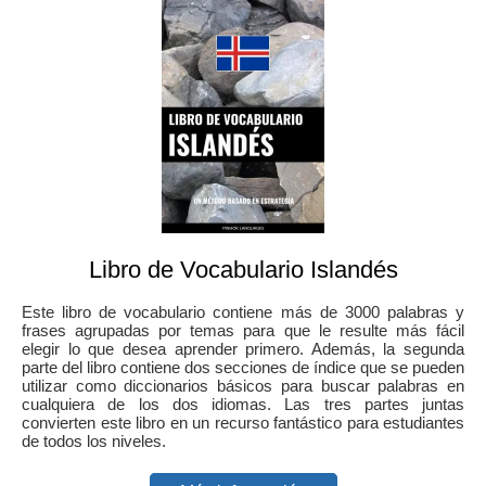
Libro de Vocabulario Islandés
Este libro de vocabulario contiene más de 3000 palabras y
frases agrupadas por temas para que le resulte más fácil
elegir lo que desea aprender primero. Además, la segunda
parte del libro contiene dos secciones de índice que se pueden
utilizar como diccionarios básicos para buscar palabras en
cualquiera de los dos idiomas. Las tres partes juntas
convierten este libro en un recurso fantástico para estudiantes
de todos los niveles.