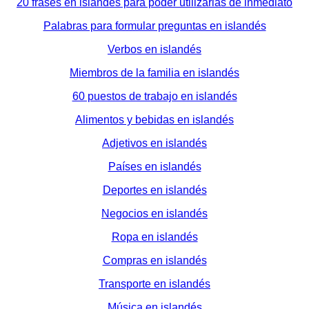
20 frases en islandés para poder utilizarlas de inmediato
Palabras para formular preguntas en islandés
Verbos en islandés
Miembros de la familia en islandés
60 puestos de trabajo en islandés
Alimentos y bebidas en islandés
Adjetivos en islandés
Países en islandés
Deportes en islandés
Negocios en islandés
Ropa en islandés
Compras en islandés
Transporte en islandés
Música en islandés