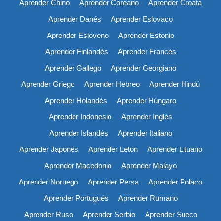
Aprender Chino
Aprender Coreano
Aprender Croata
Aprender Danés
Aprender Eslovaco
Aprender Esloveno
Aprender Estonio
Aprender Finlandés
Aprender Francés
Aprender Gallego
Aprender Georgiano
Aprender Griego
Aprender Hebreo
Aprender Hindú
Aprender Holandés
Aprender Húngaro
Aprender Indonesio
Aprender Inglés
Aprender Islandés
Aprender Italiano
Aprender Japonés
Aprender Letón
Aprender Lituano
Aprender Macedonio
Aprender Malayo
Aprender Noruego
Aprender Persa
Aprender Polaco
Aprender Portugués
Aprender Rumano
Aprender Ruso
Aprender Serbio
Aprender Sueco