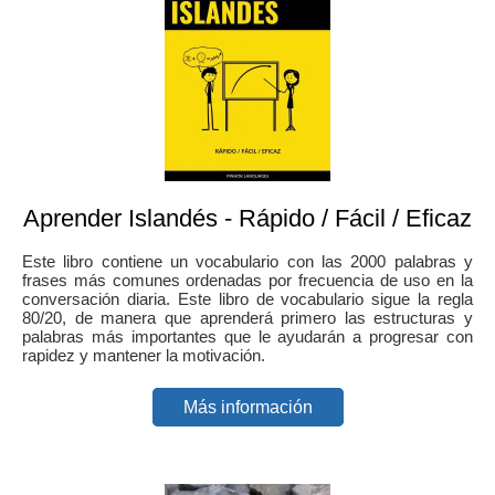
Aprender Islandés - Rápido / Fácil / Eficaz
Este libro contiene un vocabulario con las 2000 palabras y
frases más comunes ordenadas por frecuencia de uso en la
conversación diaria. Este libro de vocabulario sigue la regla
80/20, de manera que aprenderá primero las estructuras y
palabras más importantes que le ayudarán a progresar con
rapidez y mantener la motivación.
Más información