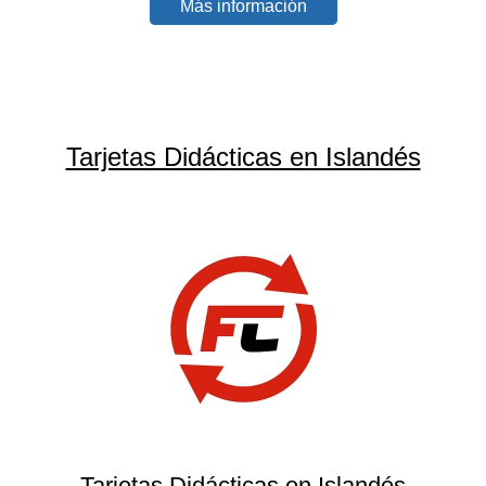
Más información
Tarjetas Didácticas en Islandés
Tarjetas Didácticas en Islandés