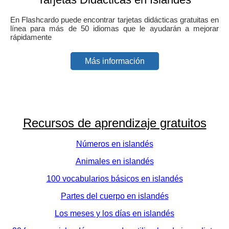
En Flashcardo puede encontrar tarjetas didácticas gratuitas en
línea para más de 50 idiomas que le ayudarán a mejorar
rápidamente
Más información
Recursos de aprendizaje gratuitos
Números en islandés
Animales en islandés
100 vocabularios básicos en islandés
Partes del cuerpo en islandés
Los meses y los días en islandés