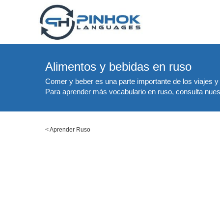
Alimentos y bebidas en ruso
Comer y beber es una parte importante de los viajes y 
Para aprender más vocabulario en ruso, consulta nuestr
<
Aprender Ruso