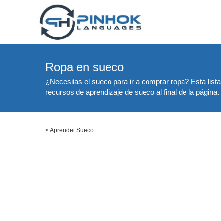
Ropa en sueco
¿Necesitas el sueco para ir a comprar ropa? Esta list
recursos de aprendizaje de sueco al final de la página.
<
Aprender Sueco