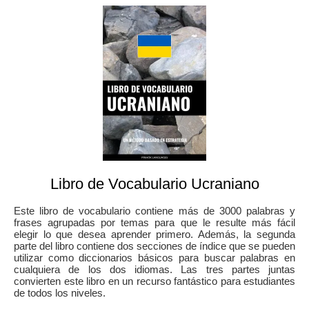
Libro de Vocabulario Ucraniano
Este libro de vocabulario contiene más de 3000 palabras y
frases agrupadas por temas para que le resulte más fácil
elegir lo que desea aprender primero. Además, la segunda
parte del libro contiene dos secciones de índice que se pueden
utilizar como diccionarios básicos para buscar palabras en
cualquiera de los dos idiomas. Las tres partes juntas
convierten este libro en un recurso fantástico para estudiantes
de todos los niveles.