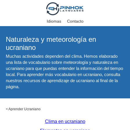
Idiomas
Contacto
Naturaleza y meteorología en
ucraniano
Muchas actividades dependen del clima. Hemos elaborado
una lista de vocabulario sobre meteorología y naturaleza en
ucraniano para que puedas entender la información del tiempo
local. Para aprender más vocabulario en ucraniano, consulta
nuestros recursos de aprendizaje de ucraniano al final de la
página.
<
Aprender Ucraniano
Clima en ucraniano