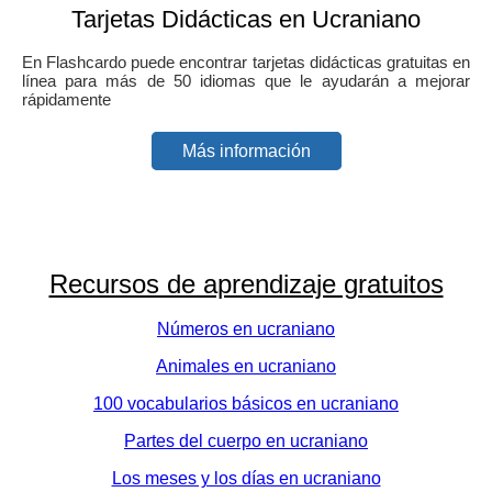
Tarjetas Didácticas en Ucraniano
En Flashcardo puede encontrar tarjetas didácticas gratuitas en
línea para más de 50 idiomas que le ayudarán a mejorar
rápidamente
Más información
Recursos de aprendizaje gratuitos
Números en ucraniano
Animales en ucraniano
100 vocabularios básicos en ucraniano
Partes del cuerpo en ucraniano
Los meses y los días en ucraniano