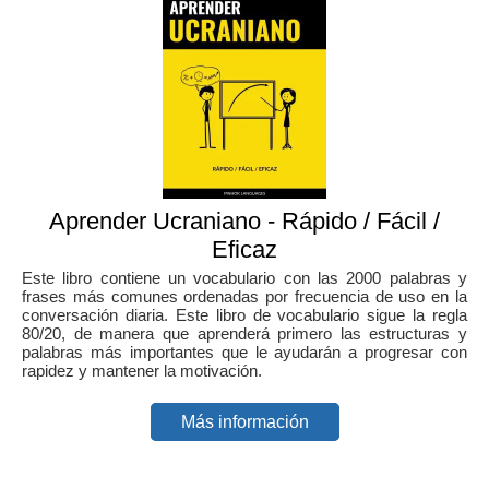
Aprender Ucraniano - Rápido / Fácil /
Eficaz
Este libro contiene un vocabulario con las 2000 palabras y
frases más comunes ordenadas por frecuencia de uso en la
conversación diaria. Este libro de vocabulario sigue la regla
80/20, de manera que aprenderá primero las estructuras y
palabras más importantes que le ayudarán a progresar con
rapidez y mantener la motivación.
Más información