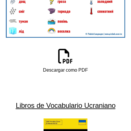
Descargar como PDF
Libros de Vocabulario Ucraniano