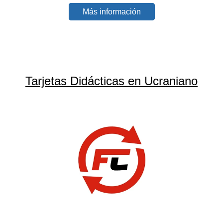
Más información
Tarjetas Didácticas en Ucraniano