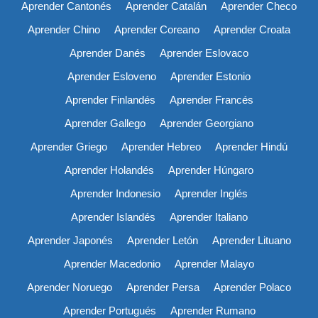
Aprender Cantonés
Aprender Catalán
Aprender Checo
Aprender Chino
Aprender Coreano
Aprender Croata
Aprender Danés
Aprender Eslovaco
Aprender Esloveno
Aprender Estonio
Aprender Finlandés
Aprender Francés
Aprender Gallego
Aprender Georgiano
Aprender Griego
Aprender Hebreo
Aprender Hindú
Aprender Holandés
Aprender Húngaro
Aprender Indonesio
Aprender Inglés
Aprender Islandés
Aprender Italiano
Aprender Japonés
Aprender Letón
Aprender Lituano
Aprender Macedonio
Aprender Malayo
Aprender Noruego
Aprender Persa
Aprender Polaco
Aprender Portugués
Aprender Rumano