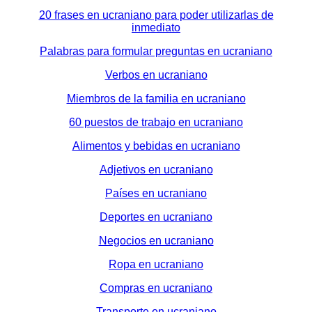
20 frases en ucraniano para poder utilizarlas de
inmediato
Palabras para formular preguntas en ucraniano
Verbos en ucraniano
Miembros de la familia en ucraniano
60 puestos de trabajo en ucraniano
Alimentos y bebidas en ucraniano
Adjetivos en ucraniano
Países en ucraniano
Deportes en ucraniano
Negocios en ucraniano
Ropa en ucraniano
Compras en ucraniano
Transporte en ucraniano