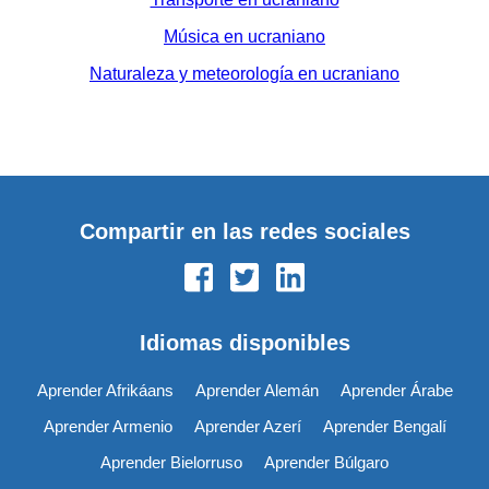
Música en ucraniano
Naturaleza y meteorología en ucraniano
Compartir en las redes sociales
Idiomas disponibles
Aprender Afrikáans
Aprender Alemán
Aprender Árabe
Aprender Armenio
Aprender Azerí
Aprender Bengalí
Aprender Bielorruso
Aprender Búlgaro