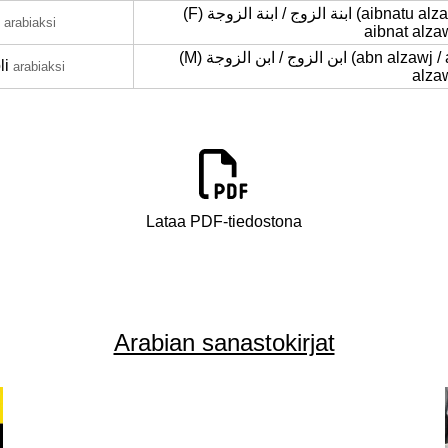
(F) ابنة الزوج / ابنة الزوجة (aibnatu alzawj /
arabiaksi
aibnat alza
(M) ابن الزوج / ابن الزوجة (abn alzawj / abn
li
arabiaksi
alza
Lataa PDF-tiedostona
Arabian sanastokirjat