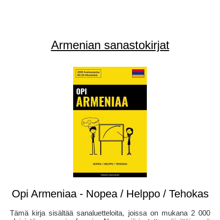
Armenian sanastokirjat
Opi Armeniaa - Nopea / Helppo / Tehokas
Tämä kirja sisältää sanaluetteloita, joissa on mukana 2 000