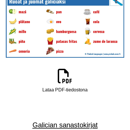
Lataa PDF-tiedostona
Galician sanastokirjat