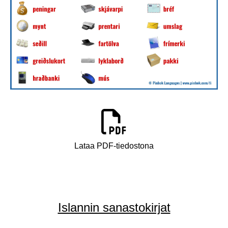
Lataa PDF-tiedostona
Islannin sanastokirjat