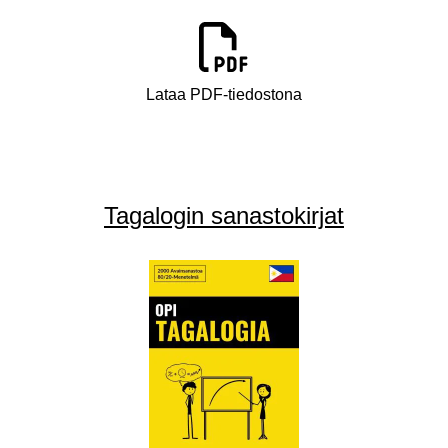
Lataa PDF-tiedostona
Tagalogin sanastokirjat