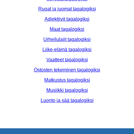
Ruoat ja juomat tagalogiksi
Adjektiivit tagalogiksi
Maat tagalogiksi
Urheilulajit tagalogiksi
Liike-elämä tagalogiksi
Vaatteet tagalogiksi
Ostosten tekeminen tagalogiksi
Matkustus tagalogiksi
Musiikki tagalogiksi
Luonto ja sää tagalogiksi