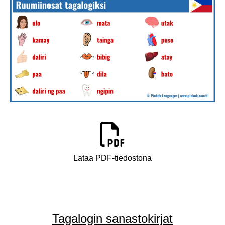
Lataa PDF-tiedostona
Tagalogin sanastokirjat