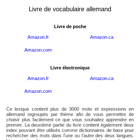
Livre de vocabulaire allemand
Livre de poche
Amazon.fr
Amazon.ca
Amazon.com
Livre électronique
Amazon.fr
Amazon.ca
Amazon.com
Ce lexique contient plus de 3000 mots et expressions en
allemand regroupés par thème afin de vous permettre de
choisir plus facilement ce que vous souhaitez apprendre en
premier. La deuxième partie du livre contient également deux
index pouvant être utilisés comme dictionnaires de base pour
rechercher des mots dans l'une ou l'autre des deux langues.