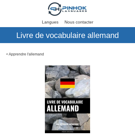
Langues
Nous contacter
Livre de vocabulaire allemand
<
Apprendre l'allemand