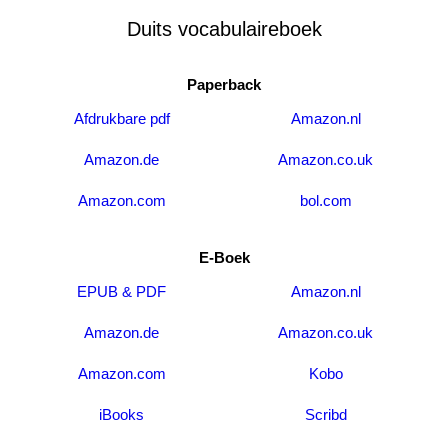
Duits vocabulaireboek
Paperback
Afdrukbare pdf
Amazon.nl
Amazon.de
Amazon.co.uk
Amazon.com
bol.com
E-Boek
EPUB & PDF
Amazon.nl
Amazon.de
Amazon.co.uk
Amazon.com
Kobo
iBooks
Scribd