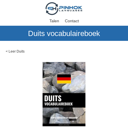
Talen
Contact
Duits vocabulaireboek
<
Leer Duits