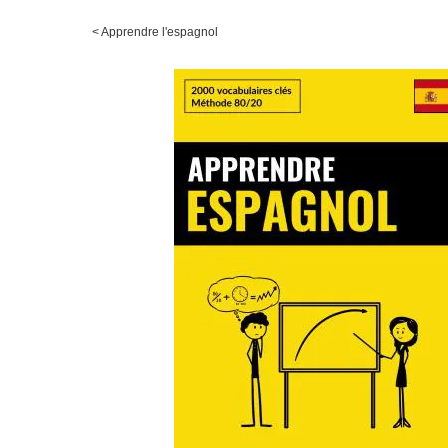
<
Apprendre l'espagnol