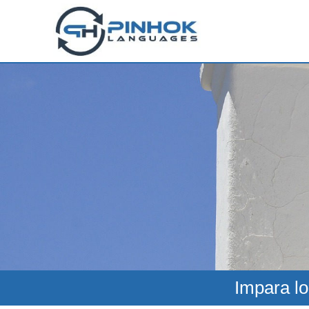
Impara lo