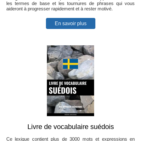
les termes de base et les tournures de phrases qui vous
aideront à progresser rapidement et à rester motivé.
En savoir plus
Livre de vocabulaire suédois
Ce lexique contient plus de 3000 mots et expressions en