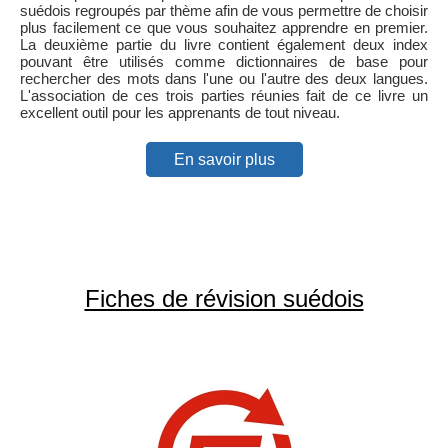
suédois regroupés par thème afin de vous permettre de choisir
plus facilement ce que vous souhaitez apprendre en premier.
La deuxième partie du livre contient également deux index
pouvant être utilisés comme dictionnaires de base pour
rechercher des mots dans l'une ou l'autre des deux langues.
L'association de ces trois parties réunies fait de ce livre un
excellent outil pour les apprenants de tout niveau.
En savoir plus
Fiches de révision suédois