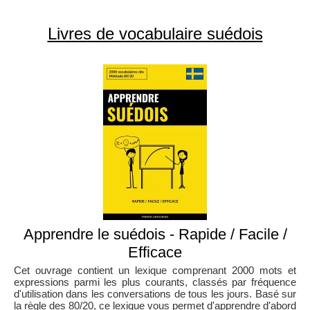
Livres de vocabulaire suédois
Apprendre le suédois - Rapide / Facile /
Efficace
Cet ouvrage contient un lexique comprenant 2000 mots et
expressions parmi les plus courants, classés par fréquence
d'utilisation dans les conversations de tous les jours. Basé sur
la règle des 80/20, ce lexique vous permet d'apprendre d'abord