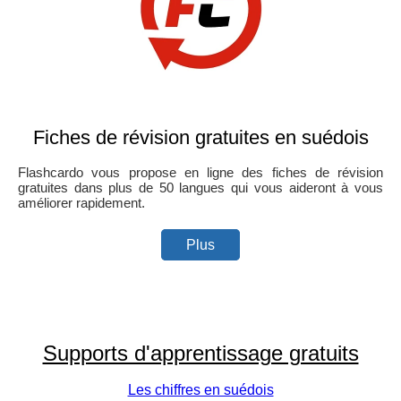
Fiches de révision gratuites en suédois
Flashcardo vous propose en ligne des fiches de révision
gratuites dans plus de 50 langues qui vous aideront à vous
améliorer rapidement.
Plus
Supports d'apprentissage gratuits
Les chiffres en suédois