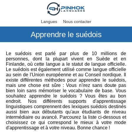
Langues
Nous contacter
Apprendre le suédois
Le suédois est parlé par plus de 10 millions de
personnes, dont la plupart vivent en Suède et en
Finlande, où cette langue a le statut de langue officielle.
Le suédois est également utilisé comme langue officielle
au sein de l'Union européenne et au Conseil nordique. Il
existe différentes méthodes pour apprendre le suédois,
mais une chose est sûre : Vous n'irez sans doute pas
bien loin sans mémoriser le vocabulaire de base. Vous
souhaitez apprendre le suédois ? Vous êtes au bon
endroit. Nos différents supports d'apprentissage
linguistiques comprennent des lexiques suédois destinés
aussi bien aux débutants qu'aux étudiants de niveau
intermédiaire ou avancé. Parcourez la liste ci-dessous et
choisissez ce qui correspond le mieux à votre mode
d'apprentissage et à votre niveau. Bonne chance !