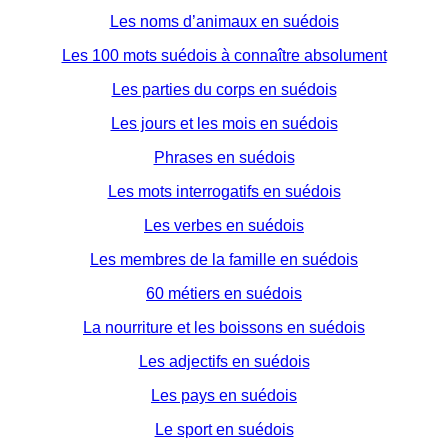
Les noms d’animaux en suédois
Les 100 mots suédois à connaître absolument
Les parties du corps en suédois
Les jours et les mois en suédois
Phrases en suédois
Les mots interrogatifs en suédois
Les verbes en suédois
Les membres de la famille en suédois
60 métiers en suédois
La nourriture et les boissons en suédois
Les adjectifs en suédois
Les pays en suédois
Le sport en suédois