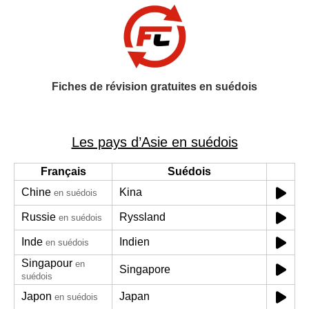
Fiches de révision gratuites en suédois
Les pays d’Asie en suédois
Français
Suédois
Chine
Kina
en suédois
Russie
Ryssland
en suédois
Inde
Indien
en suédois
Singapour
en
Singapore
suédois
Japon
Japan
en suédois