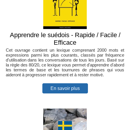
Apprendre le suédois - Rapide / Facile /
Efficace
Cet ouvrage contient un lexique comprenant 2000 mots et
expressions parmi les plus courants, classés par fréquence
d'utilisation dans les conversations de tous les jours. Basé sur
la règle des 80/20, ce lexique vous permet d'apprendre d'abord
les termes de base et les tournures de phrases qui vous
aideront à progresser rapidement et à rester motivé.
En savoir plus