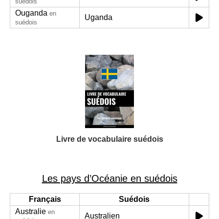
suédois
Ouganda
en
Uganda
suédois
Livre de vocabulaire suédois
Les pays d’Océanie en suédois
Français
Suédois
Australie
en
Australien