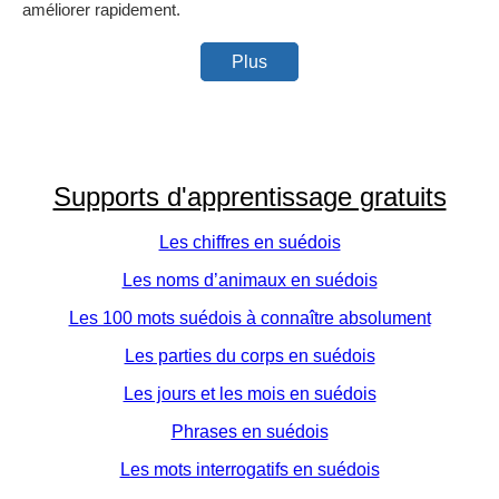
améliorer rapidement.
Plus
Supports d'apprentissage gratuits
Les chiffres en suédois
Les noms d’animaux en suédois
Les 100 mots suédois à connaître absolument
Les parties du corps en suédois
Les jours et les mois en suédois
Phrases en suédois
Les mots interrogatifs en suédois