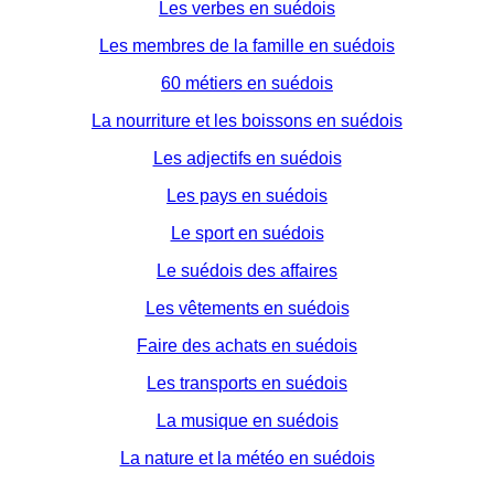
Les verbes en suédois
Les membres de la famille en suédois
60 métiers en suédois
La nourriture et les boissons en suédois
Les adjectifs en suédois
Les pays en suédois
Le sport en suédois
Le suédois des affaires
Les vêtements en suédois
Faire des achats en suédois
Les transports en suédois
La musique en suédois
La nature et la météo en suédois