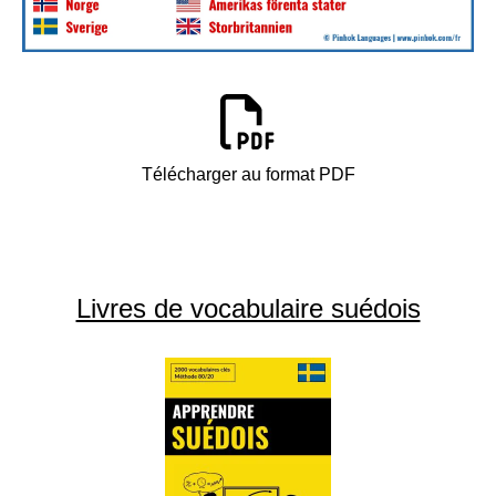
Télécharger au format PDF
Livres de vocabulaire suédois