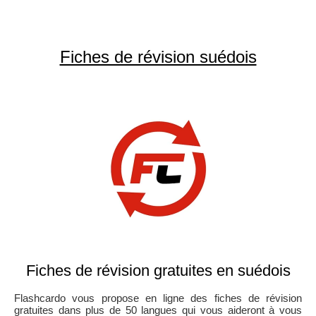
Fiches de révision suédois
Fiches de révision gratuites en suédois
Flashcardo vous propose en ligne des fiches de révision
gratuites dans plus de 50 langues qui vous aideront à vous